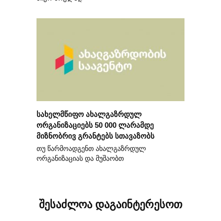
სახელმწიფო ახალგაზრდულ
ორგანიზაციებს 50 000 ლარამდე
მიზნობრივ გრანტებს სთავაზობს
თუ წარმოადგენთ ახალგაზრდულ
ორგანიზაციას და მუშაობთ
შესაძლოა დაგაინტერესოთ