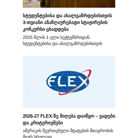
სტუდენტებისა და ახალგაზრდებისთვის
3-თვიანი ანაზღაურებადი სტაჟირების
კონკურსი ცხადდება
2025 წლის 1-ელი სექტემბრიდან,
სტუდენტებისა და ახალგაზრდებისთვის
2026-27 FLEX-ზე მიღება დაიწყო – ვადები
და კრიტერიუმები
ამერიკის შეერთებული შტატების მთავრობის
მიერ სრულად