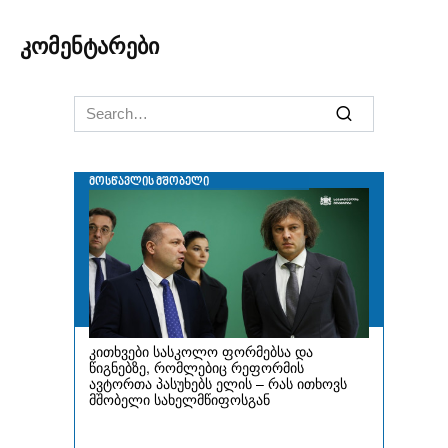
კომენტარები
Search
for: