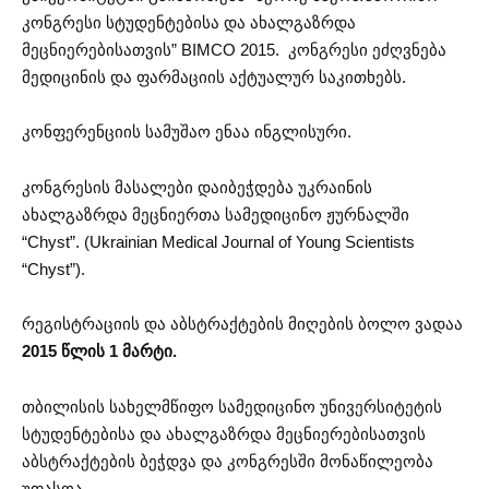
კონგრესი სტუდენტებისა და ახალგაზრდა
მეცნიერებისათვის” BIMCO 2015. კონგრესი ეძღვნება
მედიცინის და ფარმაციის აქტუალურ საკითხებს.
კონფერენციის სამუშაო ენაა ინგლისური.
კონგრესის მასალები დაიბეჭდება უკრაინის
ახალგაზრდა მეცნიერთა სამედიცინო ჟურნალში
“Chyst”. (Ukrainian Medical Journal of Young Scientists
“Chyst”).
რეგისტრაციის და აბსტრაქტების მიღების ბოლო ვადაა
2015 წლის 1 მარტი.
თბილისის სახელმწიფო სამედიცინო უნივერსიტეტის
სტუდენტებისა და ახალგაზრდა მეცნიერებისათვის
აბსტრაქტების ბეჭდვა და კონგრესში მონაწილეობა
უფასოა.