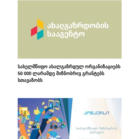
სახელმწიფო ახალგაზრდულ ორგანიზაციებს
50 000 ლარამდე მიზნობრივ გრანტებს
სთავაზობს