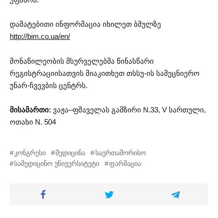
დამატებითი ინფორმაცია იხილეთ ბმულზე
http://bim.co.ua/en/
მონაწილეობის მსურველებმა წინასწარი
რეგისტრაციისათვის მიაკითხეთ თსსუ-ის სამეცნიერო
უნარ-ჩვევბის ცენტრს.
მისამართი:
ვაჟა–ფშაველას გამზირი N.33, V სართული,
ოთახი N. 504
კონგრესი
მედიცინა
საერთაშორისო
სამედიცინო უნივერსიტეტი
ფარმაცია