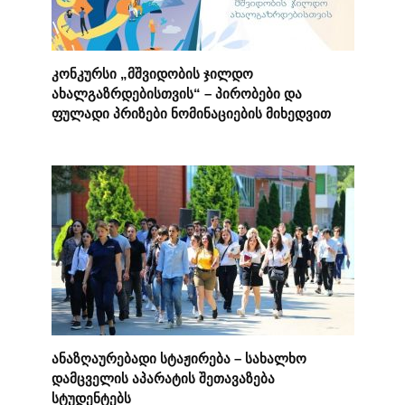
კონკურსი „მშვიდობის ჯილდო
ახალგაზრდებისთვის“ – პირობები და
ფულადი პრიზები ნომინაციების მიხედვით
ანაზღაურებადი სტაჟირება – სახალხო
დამცველის აპარატის შეთავაზება
სტუდენტებს