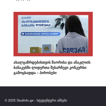
ახალგაზრდებისთვის შაორისა და ანაკლიის
ბანაკებში ლიდერთა შესარჩევი კონკურსი
გამოცხადდა – პირობები
© 2025 Studinfo.ge - სტუდენტური ამბები