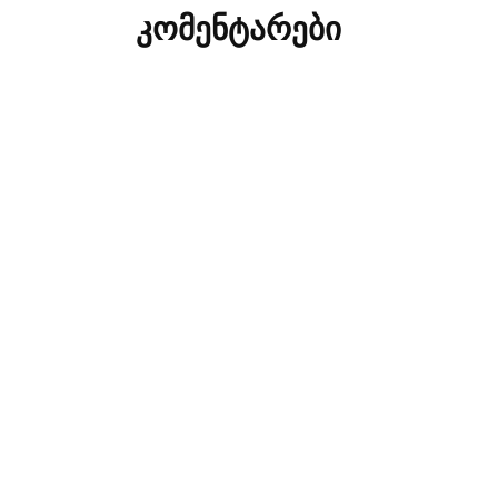
კომენტარები