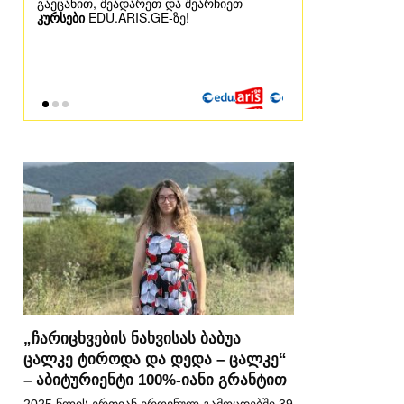
„ჩარიცხვების ნახვისას ბაბუა
ცალკე ტიროდა და დედა – ცალკე“
– აბიტურიენტი 100%-იანი გრანტით