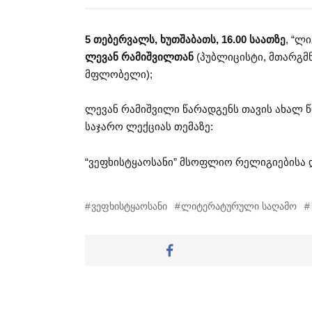
5 თებერვალს, ხუთშაბათს, 16.00 საათზე
, “ლ
ლევან რამიშვილთან
(პუბლიცისტი, მთარგმნ
მფლობელი);
ლევან რამიშვილი წარადგენს თავის ახალ წი
საჯარო ლექციას თემაზე:
“ვეფხისტყაოსანი” მსოფლიო რელიგიებისა 
ვეფხისტყაოსანი
ლიტერატურული საღამო