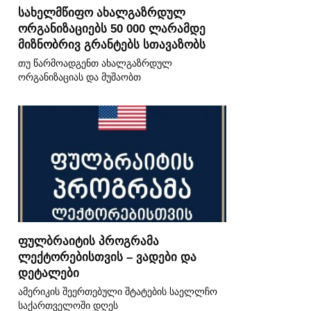
სახელმწიფო ახალგაზრდულ
ორგანიზაციებს 50 000 ლარამდე
მიზნობრივ გრანტებს სთავაზობს
თუ წარმოადგენთ ახალგაზრდულ
ორგანიზაციას და მუშაობთ
ფულბრაიტის პროგრამა
ლექტორებისთვის – ვადები და
დეტალები
ამერიკის შეერთებული შტატების საელლჩო
საქართველოში დღეს