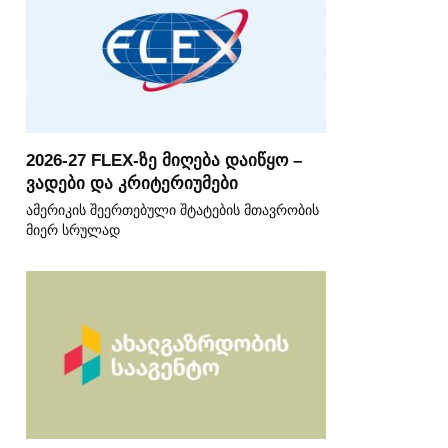
2026-27 FLEX-ზე მიღება დაიწყო –
ვადები და კრიტერიუმები
ამერიკის შეერთებული შტატების მთავრობის
მიერ სრულად