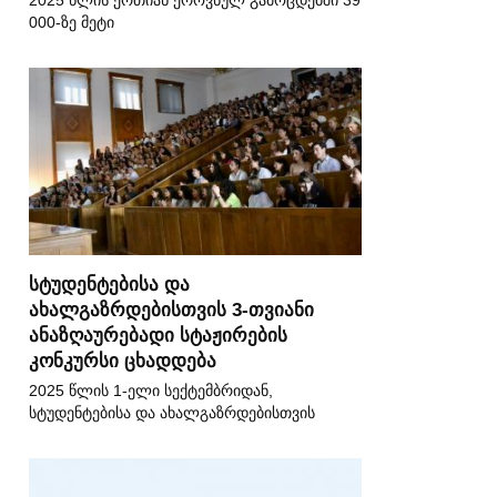
2025 წლის ერთიან ეროვნულ გამოცდებში 39
000-ზე მეტი
სტუდენტებისა და
ახალგაზრდებისთვის 3-თვიანი
ანაზღაურებადი სტაჟირების
კონკურსი ცხადდება
2025 წლის 1-ელი სექტემბრიდან,
სტუდენტებისა და ახალგაზრდებისთვის