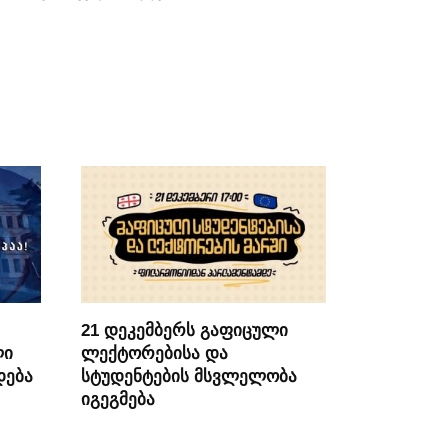
21 დეკემბერს გაფიცული
ლი
ლექტორებისა და
დება
სტუდენტების მსვლელობა
იგეგმება