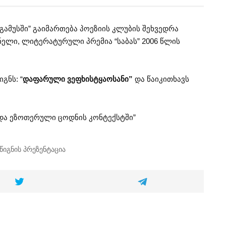
იგამუსში” გაიმართება პოეზიის კლუბის შეხვედრა
ელი, ლიტერატურული პრემია “საბას” 2006 წლის
გნს: “
დაფარული ვეფხისტყაოსანი”
და წაიკითხავს
და ეზოთერული ცოდნის კონტექსტში”
წიგნის პრეზენტაცია