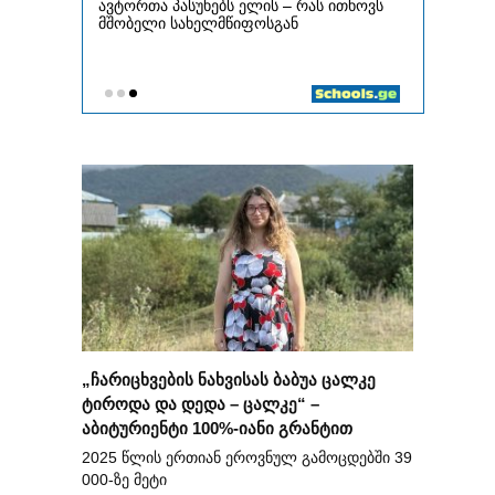
„ჩარიცხვების ნახვისას ბაბუა ცალკე
ტიროდა და დედა – ცალკე“ –
აბიტურიენტი 100%-იანი გრანტით
2025 წლის ერთიან ეროვნულ გამოცდებში 39
000-ზე მეტი