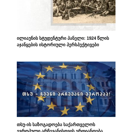
ილიაუნის სტუდენტური პანელი: 1924 წლის
აჯანყების ისტორიული პერსპექტივები
თსუ-ის საზოგადოება საქართველოს
ევროპული არჩევანისთვის ერთიანდება