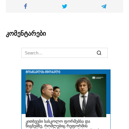
კომენტარები
Search
for: