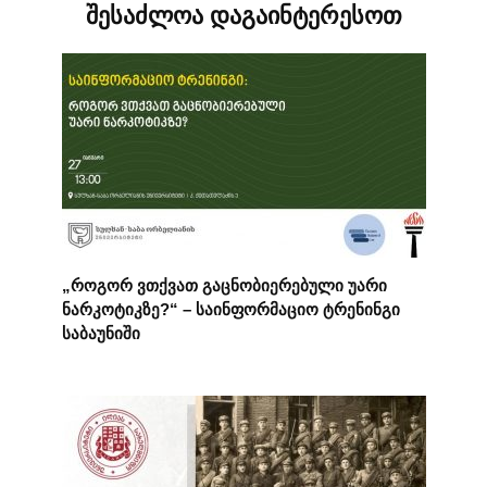
შესაძლოა დაგაინტერესოთ
„როგორ ვთქვათ გაცნობიერებული უარი
ნარკოტიკზე?“ – საინფორმაციო ტრენინგი
საბაუნიში