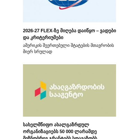
2026-27 FLEX-ზე მიღება დაიწყო – ვადები
და კრიტერიუმები
ამერიკის შეერთებული შტატების მთავრობის
მიერ სრულად
სახელმწიფო ახალგაზრდულ
ორგანიზაციებს 50 000 ლარამდე
მიზნობრივ გრანტებს სთავაზობს