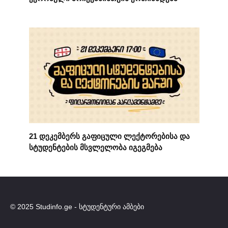
21 დეკემბერს გაფიცული ლექტორებისა და
სტუდენტების მსვლელობა იგეგმება
© 2025 Studinfo.ge - სტუდენტური ამბები