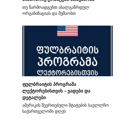
თუ წარმოადგენთ ახალგაზრდულ
ორგანიზაციას და მუშაობთ
ფულბრაიტის პროგრამა
ლექტორებისთვის – ვადები და
დეტალები
ამერიკის შეერთებული შტატების საელლჩო
საქართველოში დღეს