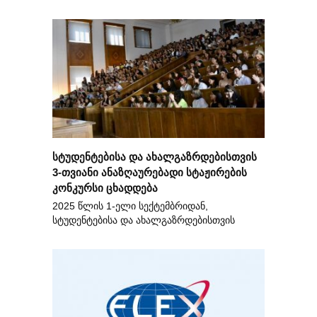
სტუდენტებისა და ახალგაზრდებისთვის
3-თვიანი ანაზღაურებადი სტაჟირების
კონკურსი ცხადდება
2025 წლის 1-ელი სექტემბრიდან,
სტუდენტებისა და ახალგაზრდებისთვის