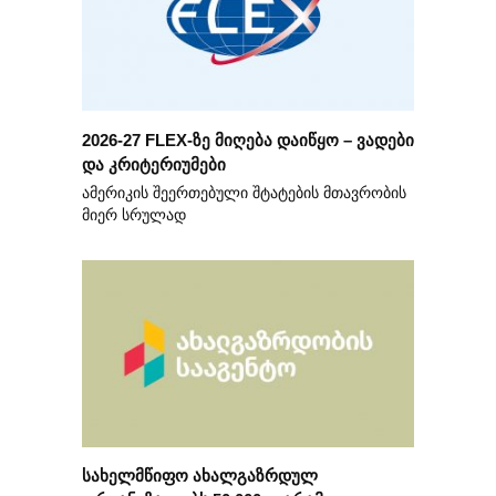
2026-27 FLEX-ზე მიღება დაიწყო – ვადები
და კრიტერიუმები
ამერიკის შეერთებული შტატების მთავრობის
მიერ სრულად
სახელმწიფო ახალგაზრდულ