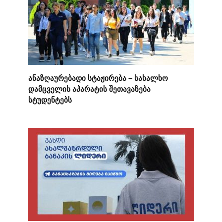
ანაზღაურებადი სტაჟირება – სახალხო
დამცველის აპარატის შეთავაზება
სტუდენტებს