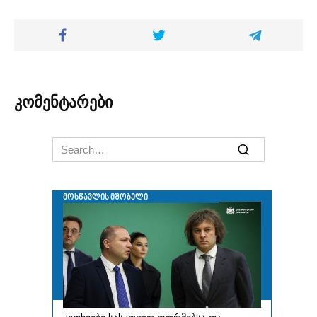
კომენტარები
Search
for: