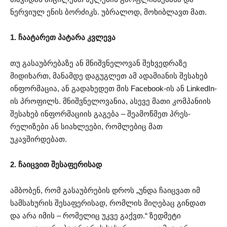
ნერვიულ ენის ბორძიკს. უბრალოდ, მოხიბლავთ მათ.
1. ჩაატარეთ პატარა კვლევა
თუ გასაუბრებაზე ან მნიშვნელოვან შეხვედრაზე
მიდიხართ, მანამდე დაგუგლეთ ამ ადამიანის შესახებ
ინფორმაცია, ან გადახედეთ მის Facebook-ის ან LinkedIn-
ის პროფილს. მნიშვნელოვანია, ასევე მათი კომპანიის
შესახებ ინფორმაციის გაგება – შეამოწმეთ პრეს-
რელიზები ან სიახლეები, რომლებიც მათ
უკავშირდებათ.
2. ჩაიცვით შესაფერისად
ამბობენ, რომ გასაუბრების დროს „უნდა ჩაიცვათ იმ
სამსახურის შესაფერისად, რომლის მიღებაც გინდათ
და არა იმის – რომელიც უკვე გაქვთ.“ ზედმეტი