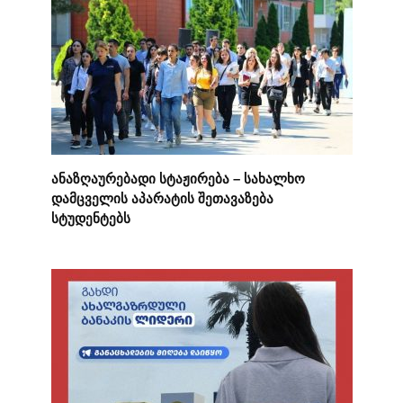
ანაზღაურებადი სტაჟირება – სახალხო
დამცველის აპარატის შეთავაზება
სტუდენტებს