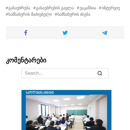
გასაუბრება
გასაუბრების გავლა
ვაკანსია
ინტერვიუ
სამსახურის მაძიებელი
სამსახურის ძიება
კომენტარები
Search
for: