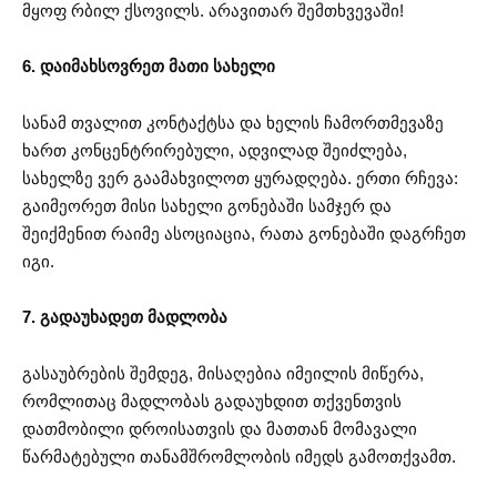
მყოფ რბილ ქსოვილს. არავითარ შემთხვევაში!
6. დაიმახსოვრეთ მათი სახელი
სანამ თვალით კონტაქტსა და ხელის ჩამორთმევაზე
ხართ კონცენტრირებული, ადვილად შეიძლება,
სახელზე ვერ გაამახვილოთ ყურადღება. ერთი რჩევა:
გაიმეორეთ მისი სახელი გონებაში სამჯერ და
შეიქმენით რაიმე ასოციაცია, რათა გონებაში დაგრჩეთ
იგი.
7. გადაუხადეთ მადლობა
გასაუბრების შემდეგ, მისაღებია იმეილის მიწერა,
რომლითაც მადლობას გადაუხდით თქვენთვის
დათმობილი დროისათვის და მათთან მომავალი
წარმატებული თანამშრომლობის იმედს გამოთქვამთ.