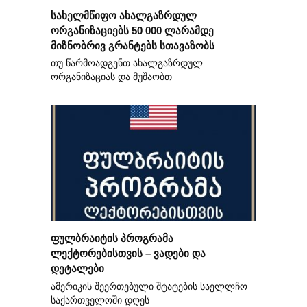
სახელმწიფო ახალგაზრდულ
ორგანიზაციებს 50 000 ლარამდე
მიზნობრივ გრანტებს სთავაზობს
თუ წარმოადგენთ ახალგაზრდულ
ორგანიზაციას და მუშაობთ
ფულბრაიტის პროგრამა
ლექტორებისთვის – ვადები და
დეტალები
ამერიკის შეერთებული შტატების საელლჩო
საქართველოში დღეს