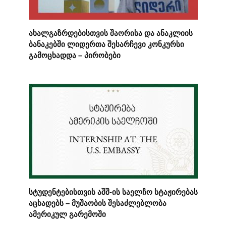
ახალგაზრდებისთვის შაორისა და ანაკლიის
ბანაკებში ლიდერთა შესარჩევი კონკურსი
გამოცხადდა – პირობები
სტუდენტებისთვის აშშ-ის საელჩო სტაჟირებას
აცხადებს – მუშაობის შესაძლებლობა
ამერიკულ გარემოში