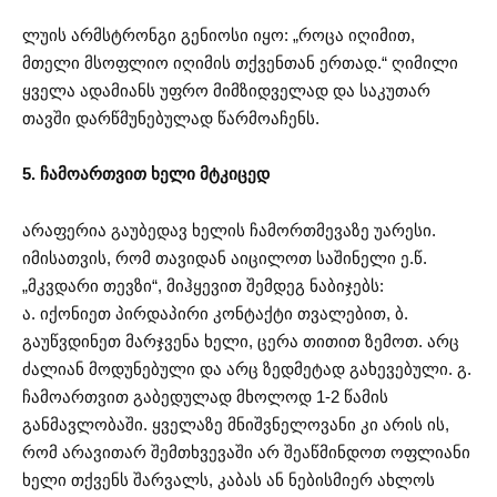
ლუის არმსტრონგი გენიოსი იყო: „როცა იღიმით,
მთელი მსოფლიო იღიმის თქვენთან ერთად.“ ღიმილი
ყველა ადამიანს უფრო მიმზიდველად და საკუთარ
თავში დარწმუნებულად წარმოაჩენს.
5. ჩამოართვით ხელი მტკიცედ
არაფერია გაუბედავ ხელის ჩამორთმევაზე უარესი.
იმისათვის, რომ თავიდან აიცილოთ საშინელი ე.წ.
„მკვდარი თევზი“, მიჰყევით შემდეგ ნაბიჯებს:
ა. იქონიეთ პირდაპირი კონტაქტი თვალებით, ბ.
გაუწვდინეთ მარჯვენა ხელი, ცერა თითით ზემოთ. არც
ძალიან მოდუნებული და არც ზედმეტად გახევებული. გ.
ჩამოართვით გაბედულად მხოლოდ 1-2 წამის
განმავლობაში. ყველაზე მნიშვნელოვანი კი არის ის,
რომ არავითარ შემთხვევაში არ შეაწმინდოთ ოფლიანი
ხელი თქვენს შარვალს, კაბას ან ნებისმიერ ახლოს