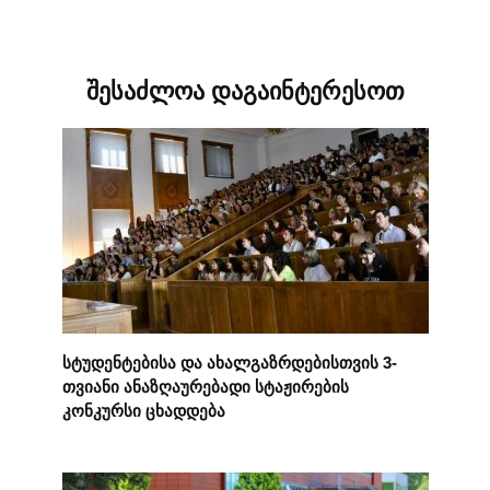
შესაძლოა დაგაინტერესოთ
სტუდენტებისა და ახალგაზრდებისთვის 3-
თვიანი ანაზღაურებადი სტაჟირების
კონკურსი ცხადდება