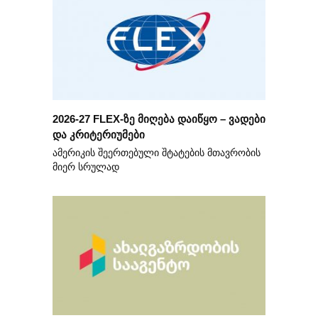
2026-27 FLEX-ზე მიღება დაიწყო – ვადები
და კრიტერიუმები
ამერიკის შეერთებული შტატების მთავრობის
მიერ სრულად