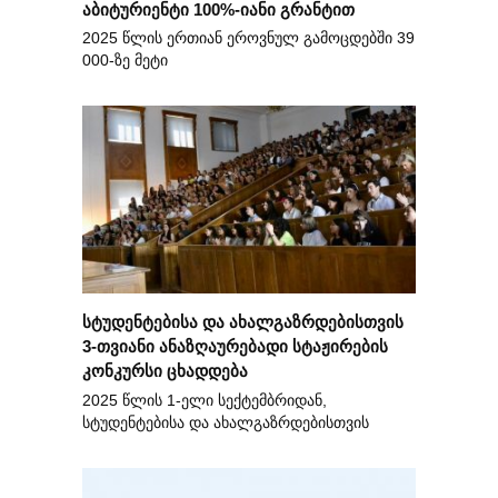
აბიტურიენტი 100%-იანი გრანტით
2025 წლის ერთიან ეროვნულ გამოცდებში 39
000-ზე მეტი
სტუდენტებისა და ახალგაზრდებისთვის
3-თვიანი ანაზღაურებადი სტაჟირების
კონკურსი ცხადდება
2025 წლის 1-ელი სექტემბრიდან,
სტუდენტებისა და ახალგაზრდებისთვის