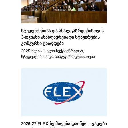
სტუდენტებისა და ახალგაზრდებისთვის
3-თვიანი ანაზღაურებადი სტაჟირების
კონკურსი ცხადდება
2025 წლის 1-ელი სექტემბრიდან,
სტუდენტებისა და ახალგაზრდებისთვის
2026-27 FLEX-ზე მიღება დაიწყო – ვადები