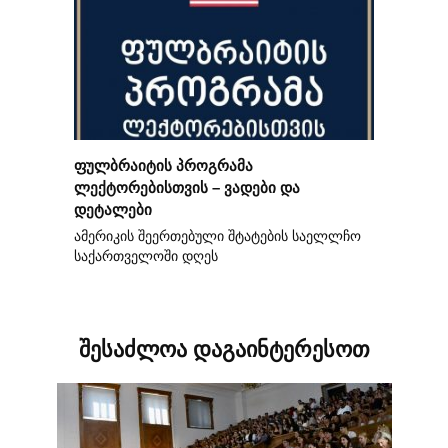
ფულბრაიტის პროგრამა
ლექტორებისთვის – ვადები და
დეტალები
ამერიკის შეერთებული შტატების საელლჩო
საქართველოში დღეს
შესაძლოა დაგაინტერესოთ