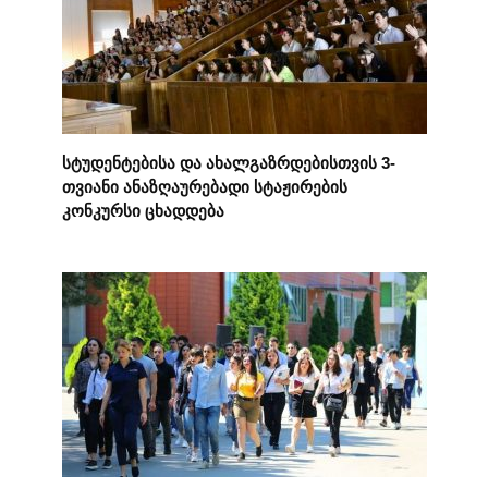
სტუდენტებისა და ახალგაზრდებისთვის 3-
თვიანი ანაზღაურებადი სტაჟირების
კონკურსი ცხადდება