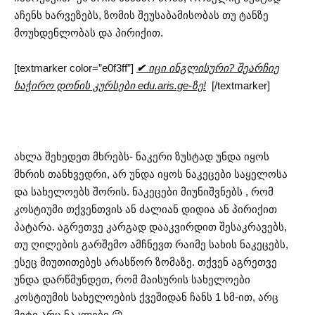
აჩენს ხარვეზებს, ზომის შეუსაბამისობას თუ ტანზე
მოუხდენლობას და პირიქით.
[textmarker color=”e0f3ff”]
✔
იცი ინგლისური? შეარჩიე
საჭირო დონის კურსები edu.aris.ge-ზე!
[/textmarker]
ახლა შეხედეთ მხრებს- ნაკერი ზუსტად უნდა იყოს
მხრის თანხვედრი, არ უნდა იყოს ნაკეცები საყელოსა
და სახელოებს შორის. ნაკეცები მიუნიშვნებს , რომ
კოსტიუმი თქვენთვის ან ძალიან დიდია ან პირიქით
პატარა. აგრეთვე კარგად დააკვირდით შესაკრავებს,
თუ ღილების გარშემო ამჩნევთ რაიმე სახის ნაკეცებს,
ესეც მიუთითებეს არასწორ ზომაზე. თქვენ აგრეთვე
უნდა დარწმუნდეთ, რომ მაისურის სახელოები
კოსტიუმის სახელოების ქვეშიდან ჩანს 1 სმ-ით, არც
მეტი არც ნაკლები 😉