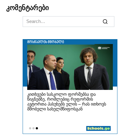
კომენტარები
Search
for: