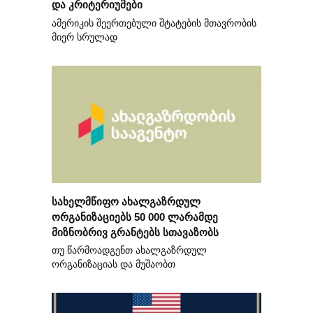
და კრიტერიუმები
ამერიკის შეერთებული შტატების მთავრობის
მიერ სრულად
სახელმწიფო ახალგაზრდულ
ორგანიზაციებს 50 000 ლარამდე
მიზნობრივ გრანტებს სთავაზობს
თუ წარმოადგენთ ახალგაზრდულ
ორგანიზაციას და მუშაობთ