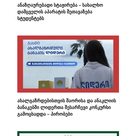
ანაზღაურებადი სტაჟირება – სახალხო
დამცველის აპარატის შეთავაზება
სტუდენტებს
ახალგაზრდებისთვის შაორისა და ანაკლიის
ბანაკებში ლიდერთა შესარჩევი კონკურსი
გამოცხადდა – პირობები