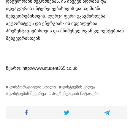
დაცულობის შეგრძნებას, ის იწვევს ნდობას და
იდეალურია ინტერვიუებისთვის და საქმიანი
შეხვედრებისთვის. ლურჯი ფერი უკავშირდება
ავტორიტეტს და ენერგიას- ის იდეალურია
პრეზენტაციებისთვის და მნიშვნელოვან კლიენტებთან
შეხვედრისთვის.
წყარო: http://www.student365.co.uk
კორპორატიული სტილი
კოსტიუმის ყიდვა
კოსტიუმის შეკერვა
პრეზენტაციის ჩატარება