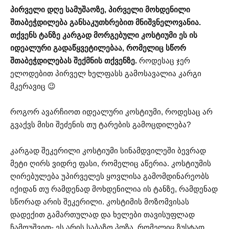
პირველი დღე სამუშაოზე, პირველი მოხდენილი
შთაბეჭდილება განსაკუთხრებით მნიშვნელოვანია.
თქვენს ტანზე კარგად მორგებული კოსტიუმი ეს ის
იდეალური გადაწყვეტილებაა, რომელიც სწორ
შთაბეჭდილებას შექმნის თქვენზე.
როდესაც ჯერ
ელოდებით პირველ ხელფასს გამოსავალია კარგი
მკერავიც 😉
როგორ ავარჩიოთ იდეალური კოსტიუმი, როდესაც არ
გვაქვს მისი შეძენის თუ ტარების გამოცდილება?
კარგად შეკერილი კოსტიუმი სინამდვილეში ბევრად
მეტი ღირს ვიდრე ფასი, რომელიც აწერია. კოსტიუმის
ღირებულება უპირველეს ყოვლისა გამომდინარეობს
იქიდან თუ რამდენად მოხდენილია ის ტანზე, რამდენად
სწორად არის შეკერილი. კოსტიმის მოზომვისას
დადექით გამართულად და ხელები თავისუფლად
ჩამოუშვით- ეს არის საბაზო პოზა, რომელიც ზუსტად