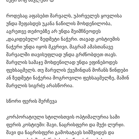
როდესაც აფასებთ შარვალს, უპირველეს ყოვლისა
უნდა შეფასდეს უკანა ნაწილის მოხდენილობა,
აგრეთვე თეძოებზე არ უნდა შეიმჩნეოდეს
„დაკიდებული“ ზედმეტი ნაჭერი. თავად კოსტიუმის
ნაჭერი უნდა იყოს მკვრივი, მაგრამ ამასთანავე
შარვალში თავისუფლად უნდა გრძნობდეთ თავს.
შარვლის სამაჯე მოხდენილად უნდა ეფინებოდეს
ფეხსაცმელს. თუ შარვლის ქვეშინდან მოჩანს წინდები
ან ზედმეტი ნაჭერია მოგროვილი ფეხსაცმელზე, მაშინ
შარვლის სიგრძე არასწორია.
სწორი ფერის შერჩევა
კორპორატიული სტილისთვის ოპტიმალურია სამი
ფერის კოსტიუმი: შავი, ნაცრისფერი და მუქი ლურჯი.
შავი და ნაცრისფერი გამოხატავს სიმშვიდეს და