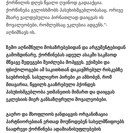
ქორწილის დღეს წყალი ღვინოდ გადააქცია.
ქორწინება გულისხმობს პასუხისმგებლობასაც. ორივე
მხარე ვალდებულია პირნათლად დაიცვას ის
მოვალეობები, რომლებსაც ეკლესია ადგენს.’’-
აღნიშნავს ის.
ზემო აღნიშნული მოსაზრებებიდან და არგუმენტებიდან
გამომდინარე, ქორწინებას ადეულ ასაკში საკმაოდ
მწვავე შედეგები შეიძლება მოჰყვეს. ექიმები და
ფსიქოლოგები ამ საკითხთან დაკავშრებულ რისკებზე
საუბრობენ. სასულიერო პირები კი ამბობენ, რომ
მთავარია, წყვილს გააზრებული ჰქონდეს
პასუხისმგებლობა ეთმანეთის მიმართ და დაიცვას
ეკლესიის მიერ განსაზღვრული მოვალეობები.
გაერო და მსოფლიოს ჯანდაცვის ორგანიზაცია
პარტნიორებთან ერთად მოუწოდებენ სახელმწიფოებს
ნაადრევი ქორწინება ადამიანისუფლებების