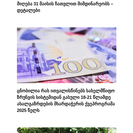
მიღება 31 მაისის ჩათვლით მიმდინარეობს –
დეტალები
ცნობილია რას ითვალისწინებს სახელმწიფო
ზრუნვის სისტემიდან გასული 18-21 წლამდე
ახალგაზრდების მხარდაჭერის ქვეპროგრამა
2025 წელს