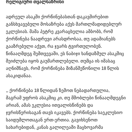
რელიგიური თვალსაზრისი
ადრეულ ასაკში ქორწინებასთან დაკავშირებით
განსხვავებული მოსაზრება აქვს მართლმადიდებლურ
ეკლესიას. მამა პეტრე კვარაცხელია ამბობს, რომ
ქორწინება ნაადრევი არასდროსაა, თუ ადამიანებს
გააზრებული აქვთ, რა ჯვარს ტვირთულობენ.
წინააღმდეგ შემთვევაში, ეს ნაბიჯი ხანდაზმულ ასაკშიც
შეიძლება იყოს გაუმართლებელი. თუმცა ის იმასაც
აღნიშნავს, რომ ქორწინება მიზანშეწონილი 18 წლის
ასაკიდანაა.
,, ქორწინება 18 წლიდან ზემოთ ნებადართულია,
მაგრამ უფროს ასაკშიც კი, თუ მშობლები წინააღმდეგნი
არიან, ამას ეკლესია ითვალისწინებს და
ჯვრისწერისაგან თავს იკავებს. ქორწინება საეკლესიო
საიდუმლოთაგან ერთ-ერთია. გავიხსენოთ
სახარებიდან, კანას გალილეაში მაცხოვარმა