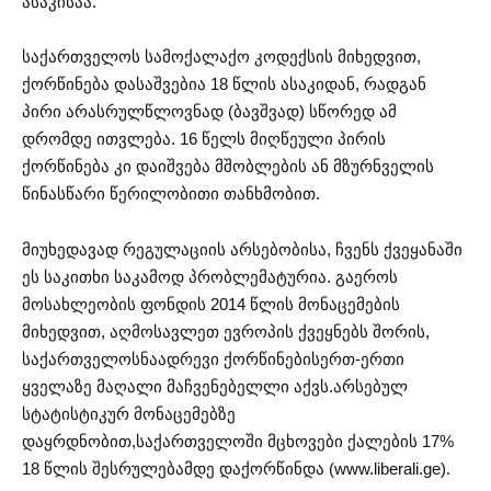
ასაკისაა.
საქართველოს სამოქალაქო კოდექსის მიხედვით,
ქორწინება დასაშვებია 18 წლის ასაკიდან, რადგან
პირი არასრულწლოვნად (ბავშვად) სწორედ ამ
დრომდე ითვლება. 16 წელს მიღწეული პირის
ქორწინება კი დაიშვება მშობლების ან მზურნველის
წინასწარი წერილობითი თანხმობით.
მიუხედავად რეგულაციის არსებობისა, ჩვენს ქვეყანაში
ეს საკითხი საკამოდ პრობლემატურია. გაეროს
მოსახლეობის ფონდის 2014 წლის მონაცემების
მიხედვით, აღმოსავლეთ ევროპის ქვეყნებს შორის,
საქართველოსნაადრევი ქორწინებისერთ-ერთი
ყველაზე მაღალი მაჩვენებელლი აქვს.არსებულ
სტატისტიკურ მონაცემებზე
დაყრდნობით,საქართველოში მცხოვები ქალების 17%
18 წლის შესრულებამდე დაქორწინდა (www.liberali.ge).