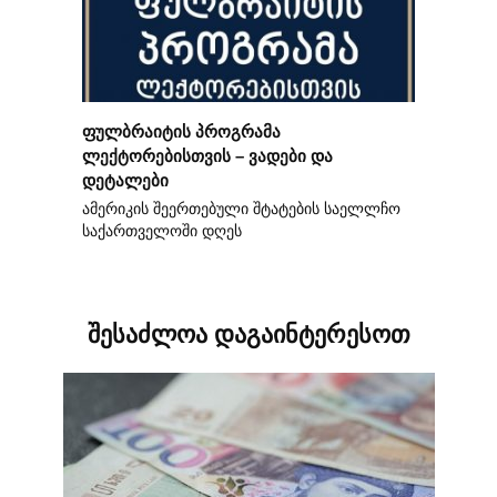
ფულბრაიტის პროგრამა
ლექტორებისთვის – ვადები და
დეტალები
ამერიკის შეერთებული შტატების საელლჩო
საქართველოში დღეს
შესაძლოა დაგაინტერესოთ