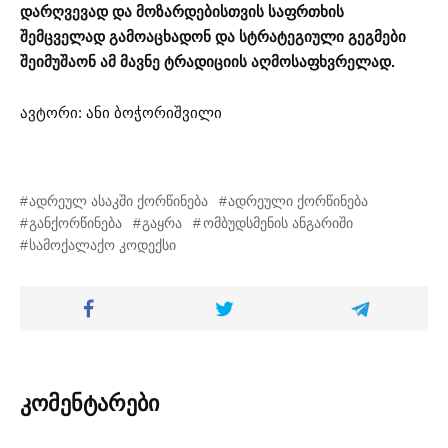
დარღვევად და მოზარდებისთვის საფრთხის
შემცველად გამოაცხადონ და სტრატეგიული გეგმები
შეიმუშაონ ამ მავნე ტრადიციის აღმოსაფხვრელად.
ავტორი: ანი ბოჭორიშვილი
ადრეულ ასაკში ქორწინება
ადრეული ქორწინება
განქორწინება
გაყრა
ომბუდსმენის ანგარიში
სამოქალაქო კოდექსი
კომენტარები