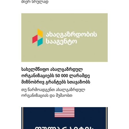
მიერ სრულად
სახელმწიფო ახალგაზრდულ
ორგანიზაციებს 50 000 ლარამდე
მიზნობრივ გრანტებს სთავაზობს
თუ წარმოადგენთ ახალგაზრდულ
ორგანიზაციას და მუშაობთ