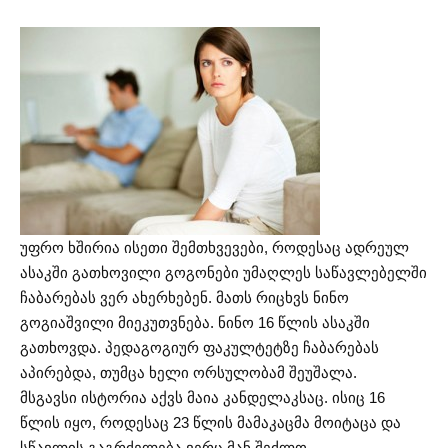
უფრო ხშირია ისეთი შემთხვევები, როდესაც ადრეულ
ასაკში გათხოვილი გოგონები უმაღლეს საწავლებელში
ჩაბარებას ვერ ახერხებენ. მათს რიცხვს ნინო
გოგიაშვილი მიეკუთვნება. ნინო 16 წლის ასაკში
გათხოვდა. პედაგოგიურ ფაკულტეტზე ჩაბარებას
აპირებდა, თუმცა ხელი ორსულობამ შეუშალა.
მსგავსი ისტორია აქვს მაია კანდელაკსაც. ისიც 16
წლის იყო, როდესაც 23 წლის მამაკაცმა მოიტაცა და
სწავლის გაგრძელება ვერც მან შეძლო.