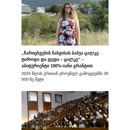
„ჩარიცხვების ნახვისას ბაბუა ცალკე
ტიროდა და დედა – ცალკე“ –
აბიტურიენტი 100%-იანი გრანტით
2025 წლის ერთიან ეროვნულ გამოცდებში 39
000-ზე მეტი