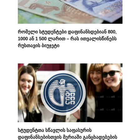
რომელი სტუდენტები დაფინანსდებიან 800,
1000 ან 1 500 ლარით – რას ითვალისწინებს
რუსთავის ბიუჯეტი
სტუდენტთა სწავლის საფასურის
დაფინანსებისთვის მერიაში განცხადებების