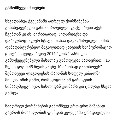
გამომწვევი მიზეზები
სხვადასხვა ქვეყანაში ადრეულ ქორწინებას
განსხვავებული განმაპიროებელი ფაქტორები აქვს.
ჩვენთან კი ის, ძირითადად, სიღარიბესა და
დაბალსოციალურ სტატუსთანაა დაკავშირებული. ამის
დამადასტურებელ მაგალითად კახეთის საინფრომაციო
ცენტრის ვებგვერდზე 2014 წლის 1 აპრილს
გამოქვეყენებული მასალაც გამოდგება სათაურით: ,,16
წლის გოგო 45 წლის კაცზე 10 ძროხად გაათხოვეს’’.
შემთხვევა ლაგოდეხის რაიონის სოფელ კაბალში
მოხდა. იმის გამო, რომ გოგონა ამ გარიგების
წინააღმდეგი იყო, სახლიდან გაიპარა და ცოლად სხვას
გაჰყვა.
ნაადრევი ქორწინების გამომწვევ ერთ-ერთ მიზეზად
გაეროს მოსახლობის ფონდის კვლევაში ტრადიციული