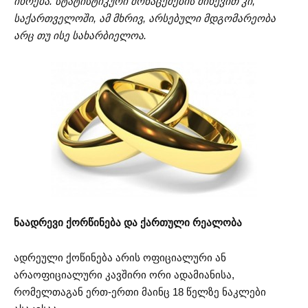
იხრება. სტატისტიკური მონაცემების მიხევით კი,
საქართველოში, ამ მხრივ, არსებული მდგომარეობა
არც თუ ისე სახარბიელოა.
ნაადრევი ქორწინება და ქართული რეალობა
ადრეული ქოწინება არის ოფიციალური ან
არაოფიციალური კავშირი ორი ადამიანისა,
რომელთაგან ერთ-ერთი მაინც 18 წელზე ნაკლები