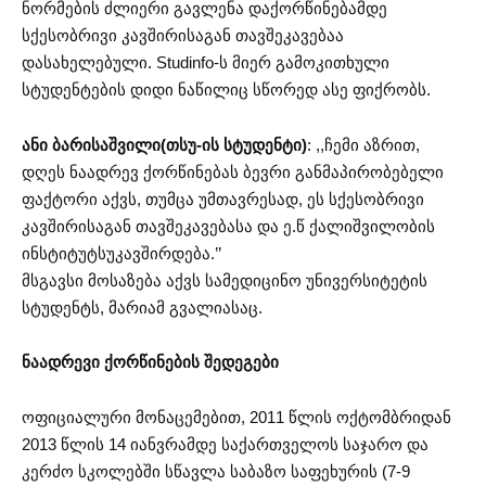
ნორმების ძლიერი გავლენა დაქორწინებამდე
სქესობრივი კავშირისაგან თავშეკავებაა
დასახელებული. Studinfo-ს მიერ გამოკითხული
სტუდენტების დიდი ნაწილიც სწორედ ასე ფიქრობს.
ანი ბარისაშვილი(თსუ-ის სტუდენტი)
: ,,ჩემი აზრით,
დღეს ნაადრევ ქორწინებას ბევრი განმაპირობებელი
ფაქტორი აქვს, თუმცა უმთავრესად, ეს სქესობრივი
კავშირისაგან თავშეკავებასა და ე.წ ქალიშვილობის
ინსტიტუტსუკავშირდება.’’
მსგავსი მოსაზება აქვს სამედიცინო უნივერსიტეტის
სტუდენტს, მარიამ გვალიასაც.
ნაადრევი ქორწინების შედეგები
ოფიციალური მონაცემებით, 2011 წლის ოქტომბრიდან
2013 წლის 14 იანვრამდე საქართველოს საჯარო და
კერძო სკოლებში სწავლა საბაზო საფეხურის (7-9