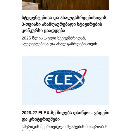
სტუდენტებისა და ახალგაზრდებისთვის
3-თვიანი ანაზღაურებადი სტაჟირების
კონკურსი ცხადდება
2025 წლის 1-ელი სექტემბრიდან,
სტუდენტებისა და ახალგაზრდებისთვის
2026-27 FLEX-ზე მიღება დაიწყო – ვადები
და კრიტერიუმები
ამერიკის შეერთებული შტატების მთავრობის