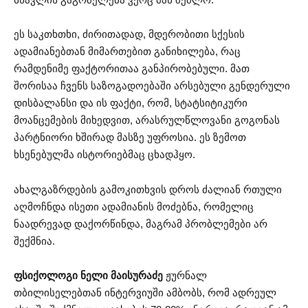
ეს საკთხთხი, ძირითადად, მდერობითი სქესის
ადამიანებთან მიმართებით განიხილება, რაც
რამდენიმე ფაქტორითაა განპირობებული. მათ
შორისაა ჩვენს საზოგადოებაში არსებული გენდერული
დისბალანსი და ის ფაქტი, რომ, სტატსიტიკური
მოანცემების მიხედვით, არასრულწლოვანი გოგონას
პარტნიორი ხშირად მასზე უფროსია. ეს ზემოთ
ხსენებულმა ისტორიებმაც ცხადჰყო.
ახალგაზრდების გამოკითხვის დროს ძალიან რთული
აღმოჩნდა ისეთი ადამიანის მოძებნა, რომელიც
ნაადრევად დაქორწინდა, მაგრამ პრობლემები არ
შექმნია.
ფსიქოლოგი ნელი მაისურაძე
ჟურნალ
თბილისელებთან ინტერვიუში ამბობს, რომ ადრეულ