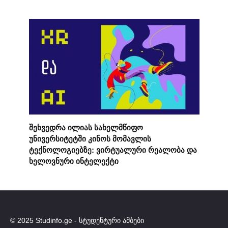
შეხვედრა ილიას სახელმწიფო
უნივერსიტეტში კინოს მომავლის
ტექნოლოგიებზე: ვირტუალური რეალობა და
ხელოვნური ინტელექტი
© 2025 Studinfo.ge - სტუდენტური ამბები