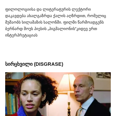
ფილოლოგიისა და ლიტერატურის ლექტორი
დაკავდება ახალგაზრდა ქალის აღზრდით, რომელიც
მუშაობს სილამაზის სალონში. ფილმი წარმოადგენს
ბერნარდ შოუს პიესის „პიგმალიონის“კიდევ ერთ
ინტერპრეტაციას
სირცხვილი (DISGRASE)