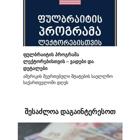
ფულბრაიტის პროგრამა
ლექტორებისთვის – ვადები და
დეტალები
ამერიკის შეერთებული შტატების საელლჩო
საქართველოში დღეს
შესაძლოა დაგაინტერესოთ