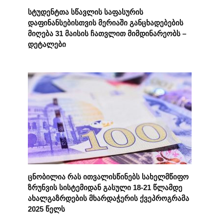
სტუდენტთა სწავლის საფასურის
დაფინანსებისთვის მერიაში განცხადებების
მიღება 31 მაისის ჩათვლით მიმდინარეობს –
დეტალები
ცნობილია რას ითვალისწინებს სახელმწიფო
ზრუნვის სისტემიდან გასული 18-21 წლამდე
ახალგაზრდების მხარდაჭერის ქვეპროგრამა
2025 წელს