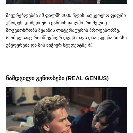
მაყურებლებმა ამ ფილმს 2000 წლის საუკეთესო ფილმი
უწოდეს. კომედიური ჟანრის ფილმი, რომელიც
მოგვითხრობს შუახნის ლიტერატურის პროფესორზე,
რომელსაც ერთ მშევნიერ დღეს თავს დაატყდება ათასი
უბედურება და მის ნიჭიერ სტუდენტზე 🙂
ნამდვილი გენიოსები (REAL GENIUS)