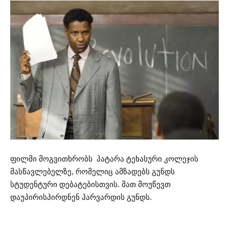
ფილმი მოგვითხრობს პატარა ტეხასური კოლეჯის
მასწავლებელზე, რომელიც ამზადებს გუნდს
სტუდენტური დებატებისთვის. მათ მოუწევთ
დაუპირისპირდნენ ჰარვარდის გუნდს.