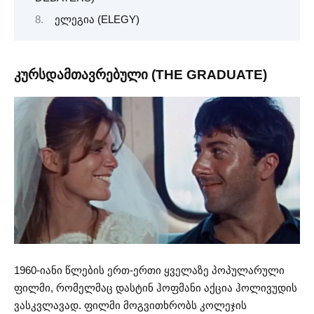
ელეგია (ELEGY)
კურსდამთავრებული (THE GRADUATE)
1960-იანი წლების ერთ-ერთი ყველაზე პოპულარული
ფილმი, რომელმაც დასტინ ჰოფმანი აქცია ჰოლივუდის
ვასკვლავად. ფილმი მოგვითხრობს კოლეჯის