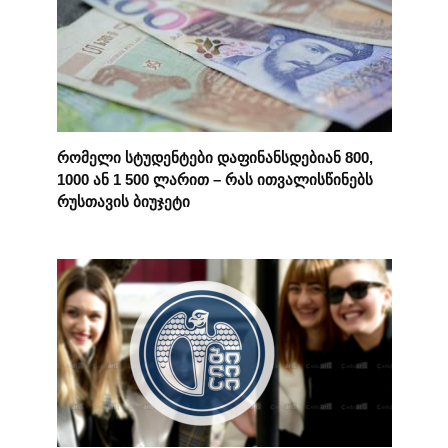
რომელი სტუდენტები დაფინანსდებიან 800,
1000 ან 1 500 ლარით – რას ითვალისწინებს
რუსთავის ბიუჯეტი