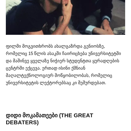
ფილმი მოგვითხრობს ახალგაზრდა გენიოსზე,
რომელიც 15 წლის ასაკში ჩაირიცხება უნივერსიტეტში
და მაშინვე ყველაზე ნიჭიერ სტუდენტთა ყურადღების
ცენტრში ექცევა. ერთად ისინი ქმნიან
მაღალტექნოლოგიურ მოწყობილობას, რომელიც
უნივერსიტეტის ლექტორებსაც კი შეშურდებათ.
დიდი მოკამათეები (THE GREAT
DEBATERS)