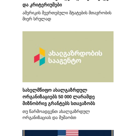
და კრიტერიუმები
ამერიკის შეერთებული შტატების მთავრობის
მიერ სრულად
სახელმწიფო ახალგაზრდულ
ორგანიზაციებს 50 000 ლარამდე
მიზნობრივ გრანტებს სთავაზობს
თუ წარმოადგენთ ახალგაზრდულ
ორგანიზაციას და მუშაობთ