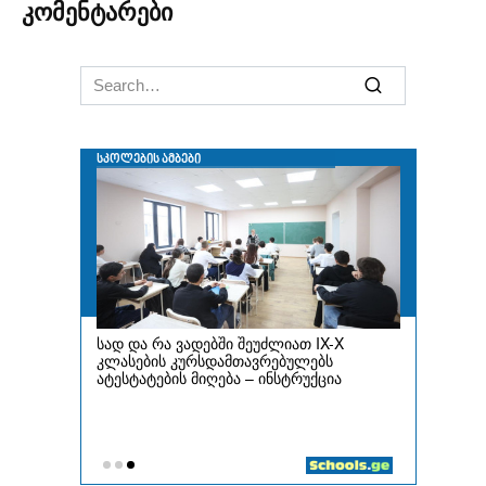
კომენტარები
Search
for: