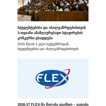
სტუდენტებისა და ახალგაზრდებისთვის
3-თვიანი ანაზღაურებადი სტაჟირების
კონკურსი ცხადდება
2025 წლის 1-ელი სექტემბრიდან,
სტუდენტებისა და ახალგაზრდებისთვის
2026-27 FLEX-ზე მიღება დაიწყო – ვადები