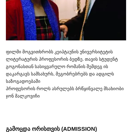
ფილმი მოგვითხრობს კეიპტაუნის უნივერსიტეტის
ლიტერატურის პროფესორის ბედზე. თავის სტუდენტ
გოგონასთან სასიყვარულო რომანის შემდეგ ის
დაკარგავს სამსახურს, მეგობრებრებს და ადგილს
საზოგადოებაში
პროფესორის როლს ასრულებს ბრწყინვალე მსახიობი
ჯონ მალკოვიჩი
გამოცდა ორისთვის (ADMISSION)