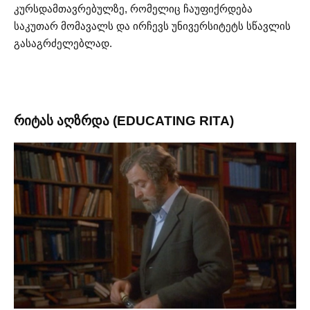
კურსდამთავრებულზე, რომელიც ჩაუფიქრდება
საკუთარ მომავალს და ირჩევს უნივერსიტეტს სწავლის
გასაგრძელებლად.
რიტას აღზრდა (EDUCATING RITA)