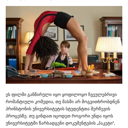
ეს ფილმი განწირული იყო ყოფილოყო ჩვეულებრივი
რომანტიული კომედია, თუ მასში არ მოგვითხრობდნენ
პრინსტონის უნივერსიტეტის სტუდენტთა შერჩევის
პროცესზე. თუ გინდათ იცოდეთ როგორი უნდა იყოს
უნივერსიტეტში წარსადგენი დოკუმენტების „პაკეტი“,