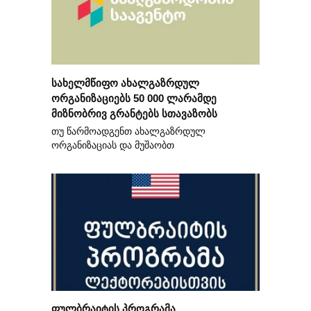
სახელმწიფო ახალგაზრდულ
ორგანიზაციებს 50 000 ლარამდე
მიზნობრივ გრანტებს სთავაზობს
თუ წარმოადგენთ ახალგაზრდულ
ორგანიზაციას და მუშაობთ
ფულბრაიტის პროგრამა