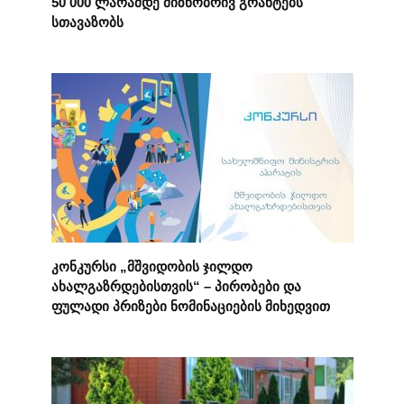
50 000 ლარამდე მიზნობრივ გრანტებს
სთავაზობს
კონკურსი „მშვიდობის ჯილდო
ახალგაზრდებისთვის“ – პირობები და
ფულადი პრიზები ნომინაციების მიხედვით