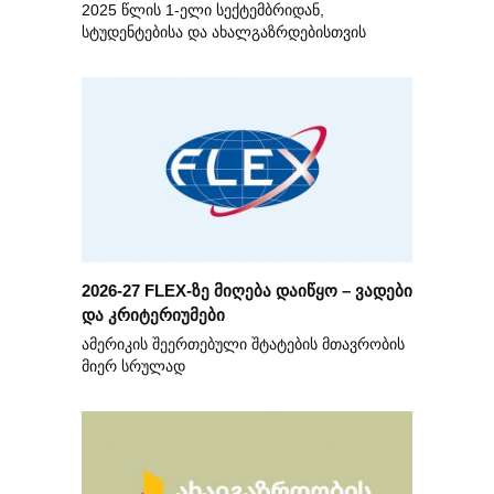
2025 წლის 1-ელი სექტემბრიდან,
სტუდენტებისა და ახალგაზრდებისთვის
2026-27 FLEX-ზე მიღება დაიწყო – ვადები
და კრიტერიუმები
ამერიკის შეერთებული შტატების მთავრობის
მიერ სრულად