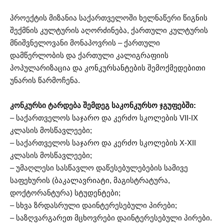
პროექტის მიზანია საქართველოში ხელნაწერი წიგნის
შექმნის კულტურის აღორძინება, ქართული კულტურის
მნიშვნელოვანი მონაპოვრის – ქართული
დამწერლობის და ქართული კალიგრაფიის
პოპულარიზაცია და კონკურსანტების შემოქმედებითი
უნარის წარმოჩენა.
კონკურსი ტარდება შემდეგ საკონკურსო ჯგუფებში:
– საქართველოს საჯარო და კერძო სკოლების VII-IX
კლასის მოსწავლეები;
– საქართველოს საჯარო და კერძო სკოლების X-XII
კლასის მოსწავლეები;
– უმაღლესი სასწავლო დაწესებულებების სამივე
საფეხურის (ბაკალავრიატი, მაგისტრატურა,
დოქტორანტურა) სტუდენტები;
– სხვა ზრდასრული დაინტერესებული პირები;
– საზღვარგარეთ მცხოვრები დაინტერესებული პირები.