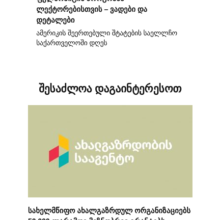
ლექტორებისთვის – ვადები და
დეტალები
ამერიკის შეერთებული შტატების საელლჩო
საქართველოში დღეს
შესაძლოა დაგაინტერესოთ
სახელმწიფო ახალგაზრდულ ორგანიზაციებს