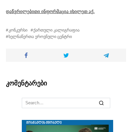
დაწვრილებითი ინფორმაცია იხილეთ აქ.
კონკურსი
ქართული კალიგრაფია
ხელნაწერთა ეროვნული ცენტრი
კომენტარები
Search
for: