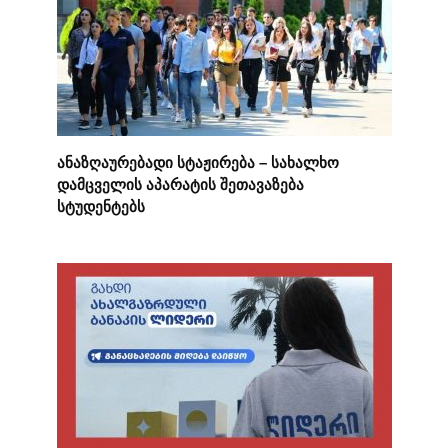
ანაზღაურებადი სტაჟირება – სახალხო
დამცველის აპარატის შეთავაზება
სტუდენტებს