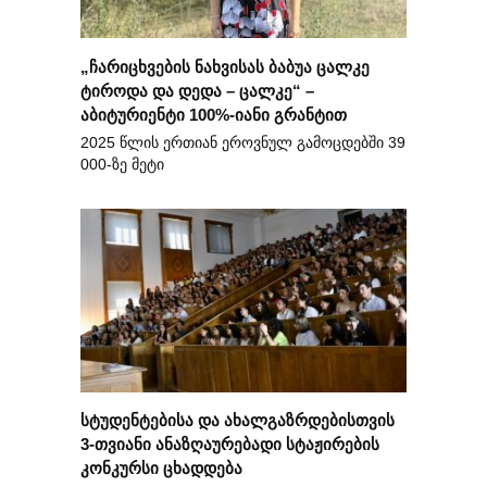
„ჩარიცხვების ნახვისას ბაბუა ცალკე
ტიროდა და დედა – ცალკე“ –
აბიტურიენტი 100%-იანი გრანტით
2025 წლის ერთიან ეროვნულ გამოცდებში 39
000-ზე მეტი
სტუდენტებისა და ახალგაზრდებისთვის
3-თვიანი ანაზღაურებადი სტაჟირების
კონკურსი ცხადდება