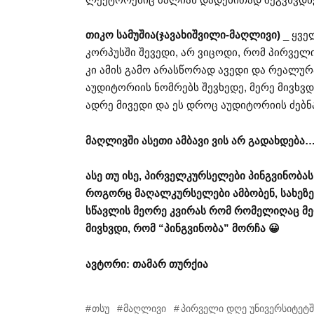
თიკო სამუშია(ჯავახიშვილი-მაღლივი)
_ ყვე
კორპუსში შევედი, არ ვიცოდი, რომ პირველი
კი ამის გამო არასწორად ავედი და რეალურ
აუდიტორიის ნომრებს შევხედე, მერე მივხვდ
ადრე მივედი და ეს დროც აუდიტორიის ძებნ
მაღლივში ასეთი ამბავი ვის არ გადახდება
ასე თუ ისე, პირველკურსელები პინგვინობას
როგორც მაღალკურსელები ამბობენ, სახეზე მ
სწავლის მეორე კვირას რომ რომელიღაც მე
მივხვდი, რომ “პინგვინობა” მორჩა 😀
ავტორი: თამარ თურქია
თსუ
მაღლივი
პირველი დღე უნივერსიტეტშ