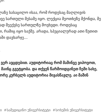
ლაზე სასაცილო ისაა, რომ როდესაც მაღლივის
ვე სართული მესამე იყო. ლექცია მეოთხეზე მქონდა, მე
ად მეექვსე სართულზე მოვხვდი. როდესაც
ი, რაშიც იყო საქმე. არადა, სპეციალურად ათი წუთით
აში დავხარჯე…
…
 ვერ ავცდებით. აუდიტორიაც რომ მაშინვე ვიპოვოთ,
აინც გვეტყობა. და თქვენ წარმოიდგინეთ ჩემი სახე,
ორე კურსელს აუდიტორია მივასწავლე. აი მაშინ
ი
სამედიცინო უნივერსიტეტი
სოხუმის უნივერსიტეტი