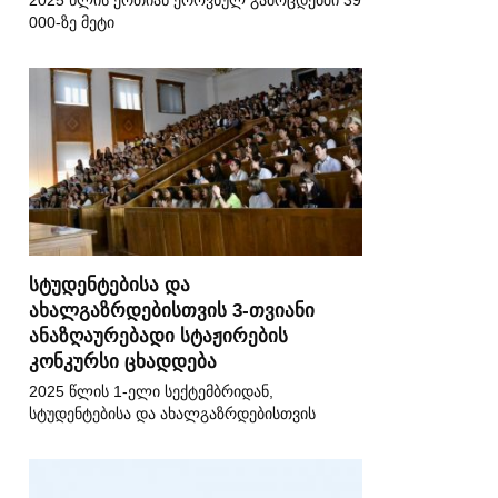
2025 წლის ერთიან ეროვნულ გამოცდებში 39
000-ზე მეტი
სტუდენტებისა და
ახალგაზრდებისთვის 3-თვიანი
ანაზღაურებადი სტაჟირების
კონკურსი ცხადდება
2025 წლის 1-ელი სექტემბრიდან,
სტუდენტებისა და ახალგაზრდებისთვის