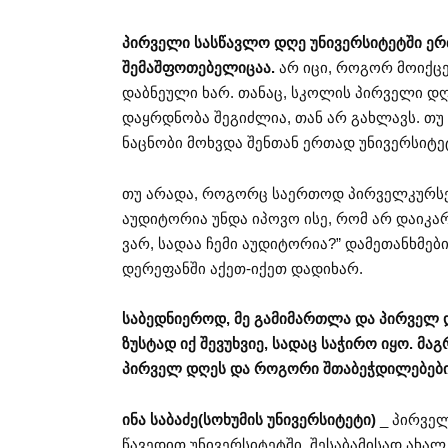
პირველი სასწავლო დღე უნივერსიტეტში ე
შემაშფოთებელიცაა.
არ იცი, როგორ მოიქც
დაბნეული ხარ. თანაც, სკოლის პირველი დღი
დაყრდნობა შეგიძლია, თან არ გახლავს. თუ
ნაცნობი მოხვდა შენთან ერთად უნივერსიტე
თუ არადა, როგორც საერთოდ პირველკურსელე
აუდიტორია უნდა იპოვო ისე, რომ არ დაიკა
ვარ, სადაა ჩემი აუდიტორია?” დამეთანხმე
დერეფანში აქეთ-იქეთ დადიხარ.
საბედნიეროდ, მე გამიმართლა და პირველ დ
ზუსტად იქ შევუხვიე, სადაც საჭირო იყო. მა
პირველ დღეს და როგორი შთაბეჭდილებებ
ინა საბაძე(სოხუმის უნივერსიტეტი)
_ პირვე
წავედით უნივერსიტეტში, შესაბამისად ახალ