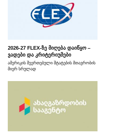
2026-27 FLEX-ზე მიღება დაიწყო –
ვადები და კრიტერიუმები
ამერიკის შეერთებული შტატების მთავრობის
მიერ სრულად