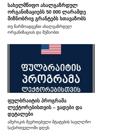
სახელმწიფო ახალგაზრდულ
ორგანიზაციებს 50 000 ლარამდე
მიზნობრივ გრანტებს სთავაზობს
თუ წარმოადგენთ ახალგაზრდულ
ორგანიზაციას და მუშაობთ
ფულბრაიტის პროგრამა
ლექტორებისთვის – ვადები და
დეტალები
ამერიკის შეერთებული შტატების საელლჩო
საქართველოში დღეს