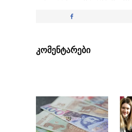
კომენტარები