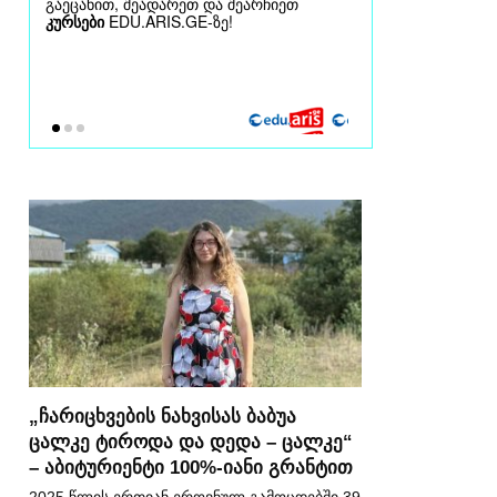
„ჩარიცხვების ნახვისას ბაბუა
ცალკე ტიროდა და დედა – ცალკე“
– აბიტურიენტი 100%-იანი გრანტით