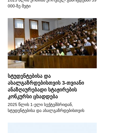
2025 წლის ერთიან ეროვნულ გამოცდებში 39
000-ზე მეტი
სტუდენტებისა და
ახალგაზრდებისთვის 3-თვიანი
ანაზღაურებადი სტაჟირების
კონკურსი ცხადდება
2025 წლის 1-ელი სექტემბრიდან,
სტუდენტებისა და ახალგაზრდებისთვის