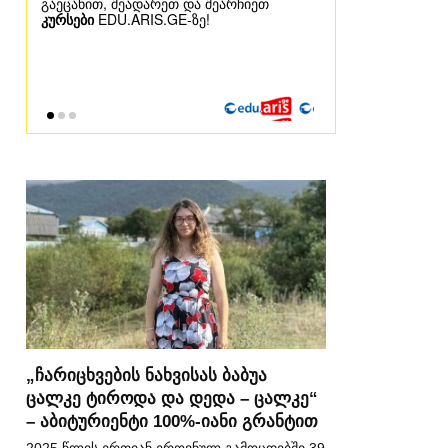
„ჩარიცხვების ნახვისას ბაბუა
ცალკე ტიროდა და დედა – ცალკე“
– აბიტურიენტი 100%-იანი გრანტით