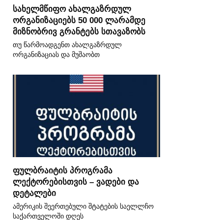
სახელმწიფო ახალგაზრდულ
ორგანიზაციებს 50 000 ლარამდე
მიზნობრივ გრანტებს სთავაზობს
თუ წარმოადგენთ ახალგაზრდულ
ორგანიზაციას და მუშაობთ
ფულბრაიტის პროგრამა
ლექტორებისთვის – ვადები და
დეტალები
ამერიკის შეერთებული შტატების საელლჩო
საქართველოში დღეს