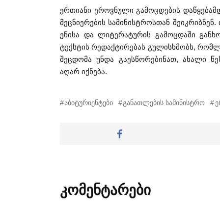
ერთიანი ეროვნული გამოცდების დაწყებამ
მეცნიერების სამინისტროსთან შეიკრიბნენ
ენისა და ლიტერატურის გამოცდაში გან
ტექსტის რედაქტირებას გულისხმობს, რომლ
შეცდომა უნდა გაესწორებინათ, ახალი წ
აღარ იქნება.
აბიტურიენტები
განათლების სამინისტრო
ე
კომენტარები