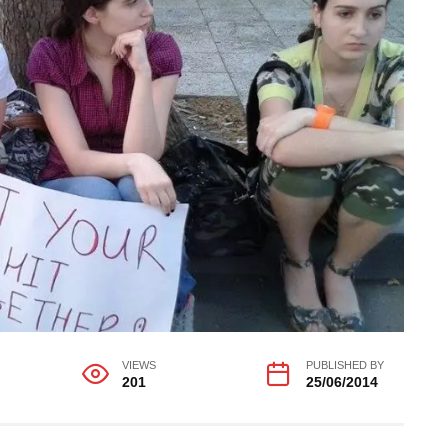
VIEWS
PUBLISHED BY
201
25/06/2014