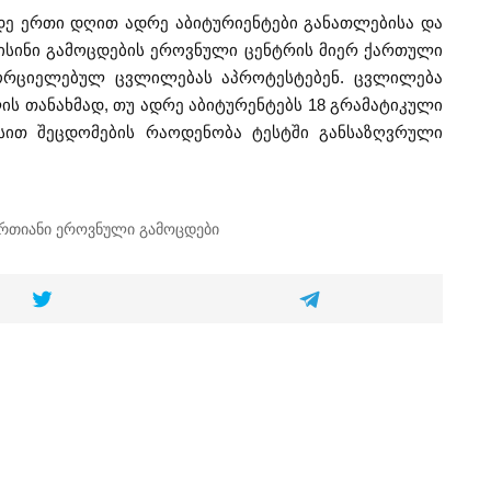
დე ერთი დღით ადრე აბიტურიენტები განათლებისა და
. ისინი გამოცდების ეროვნული ცენტრის მიერ ქართული
ხორციელებულ ცვლილებას აპროტესტებენ. ცვლილება
ის თანახმად, თუ ადრე აბიტურენტებს 18 გრამატიკული
ესით შეცდომების რაოდენობა ტესტში განსაზღვრული
რთიანი ეროვნული გამოცდები