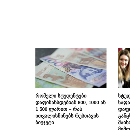
რომელი სტუდენტები
სტუდ
დაფინანსდებიან 800, 1000 ან
საფა
1 500 ლარით – რას
დაფი
ითვალისწინებს რუსთავის
განც
ბიუჯეტი
მაის
მიმდ