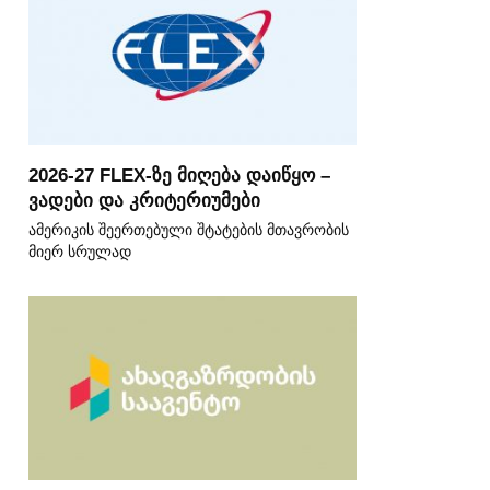
2026-27 FLEX-ზე მიღება დაიწყო –
ვადები და კრიტერიუმები
ამერიკის შეერთებული შტატების მთავრობის
მიერ სრულად