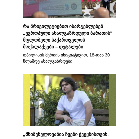
რა პრივილეგიებით ისარგებლებენ
„ევროპული ახალგაზრდული ბარათის“
მფლობელი საქართველოს
მოქალაქეები – დეტალები
თბილისის მერიის ინიციატივით, 18-დან 30
წლამდე ახალგაზრდები
„მნიშვნელოვანია ჩვენი ქვეყნისთვის,