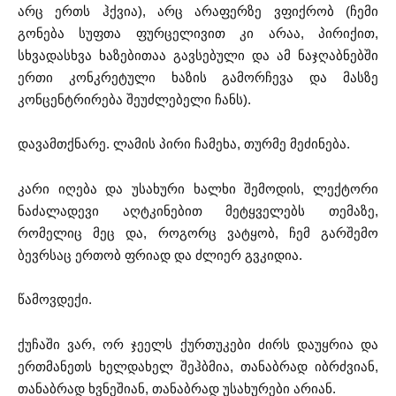
არც ერთს ჰქვია), არც არაფერზე ვფიქრობ (ჩემი
გონება სუფთა ფურცელივით კი არაა, პირიქით,
სხვადასხვა ხაზებითაა გავსებული და ამ ნაჯღაბნებში
ერთი კონკრეტული ხაზის გამორჩევა და მასზე
კონცენტრირება შეუძლებელი ჩანს).
დავამთქნარე. ლამის პირი ჩამეხა, თურმე მეძინება.
კარი იღება და უსახური ხალხი შემოდის, ლექტორი
ნაძალადევი აღტკინებით მეტყველებს თემაზე,
რომელიც მეც და, როგორც ვატყობ, ჩემ გარშემო
ბევრსაც ერთობ ფრიად და ძლიერ გვკიდია.
წამოვდექი.
ქუჩაში ვარ, ორ ჯეელს ქურთუკები ძირს დაუყრია და
ერთმანეთს ხელდახელ შეჰბმია, თანაბრად იბრძვიან,
თანაბრად ხვნეშიან, თანაბრად უსახურები არიან.