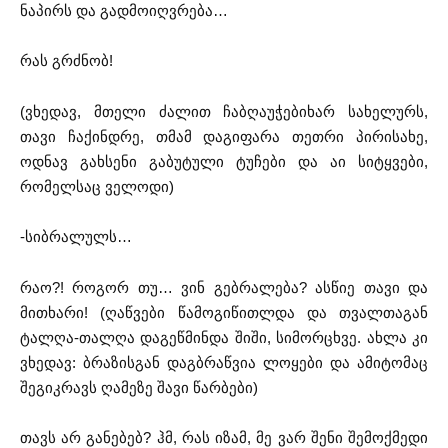
ნაპირს და გადმოიღვრება…
რას გრძნობ!
(ვხედავ, მთელი ძალით ჩაბღაუჭებიხარ სახელურს,
თავი ჩაქინდრე, თმამ დაგიფარა თეთრი პირისახე,
ოდნავ გახსენი გაბუტული ტუჩები და აი სიტყვები,
რომელსაც ველოდი)
-სიბრალულს…
რაო?! როგორ თუ… ვინ გებრალება? ასწიე თავი და
მითხარი! (ღაწვები წამოგიწითლდა და თვალთაგან
ტალღა-თალღა დაგეწმინდა შიში, სიმორცხვე. ახლა კი
ვხედავ: ბრაზისგან დაგბრაწვია ლოყები და ამიტომაც
შეგიკრავს ღამეზე შავი წარბები)
თავს არ განებებ? ჰმ, რას იზამ, მე ვარ შენი შემოქმედი