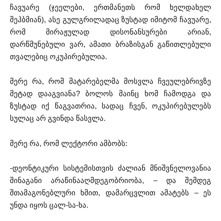
ჩავუარე (ჯეელები, ერთმანეთს რომ ხელდახელ
შეჰბმიან), ასე გულგრილადაც ზუსტად იმიტომ ჩავუარე,
რომ მირაჟულად დისონანსურები არიან,
დარწმუნებული ვარ, ამათი ბრაზისგან გაწითლებული
თვალებიც ოკუპირებულია.
მერე რა, რომ მატარებელმა მოსვლა ჩვეულებრივზე
მეტად დააგვიანა? ბოლოს მაინც ხომ ჩამოდგა და
ზუსტად იქ წაგვათრია, სადაც ჩვენ, ოკუპირებულებს
სულაც არ გვინდა წასვლა.
მერე რა, რომ ლექტორი ამბობს:
-დეონტიკური სისტემისთვის ძალიან მნიშვნელოვანია
შინაგანი არაწინააღმდეგობრიობა, – და შემდეგ
შთამაგონებლური ხმით, დამარცვლით ამატებს – ეს
უნდა იყოს ცალ-სა-ხა.