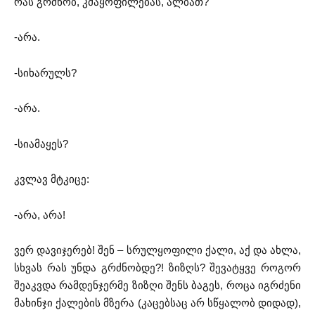
რას გრძნობ, კმაყოფილებას, ალბათ?
-არა.
-სიხარულს?
-არა.
-სიამაყეს?
კვლავ მტკიცე:
-არა, არა!
ვერ დავიჯერებ! შენ – სრულყოფილი ქალი, აქ და ახლა,
სხვას რას უნდა გრძნობდე?! ზიზღს? შევატყვე როგორ
შეაკვდა რამდენჯერმე ზიზღი შენს ბაგეს, როცა იგრძენი
მახინჯი ქალების მზერა (კაცებსაც არ სწყალობ დიდად),