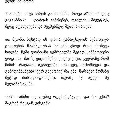
ელის. ჰმ, ბოთე.
-რა აზრი აქვს აზრის გამოთქმას, როცა აზრი ისედაც
გაგვაჩნია? – კითხვას ვუბრუნებ, თვალებს მიჭუტავს,
მერე აფახულებს და შეჭმუხნულ შუბლს ისრესს.
აი, მგონი, ზუსტად ის დროა, გაზაფხულის შემოსვლა
გოგოების ჩაცმულობას სასიამოვნოდ რომ ემჩნევა
ხოლმე. ჩემი ლობიანი გემრიელზე მეტად სიმპათიური
ყოფილა, მაინც ვიცოხნები. ვიღაც კაცი, გვერდზე რომ
მიზის, რაღაცას ბუტბუტებს, გავხედე, გამომხედა და
გამიღიმასავით (ვერ გავარჩიე რა ქნა, წარბები ზომაზე
მეტად მიმოდაჰფანჩვია), თურმე ნუ იტყვი, მე
მელაპარაკება.
-ჰა? – ამისი თვალებიც ოკუპირებულია და რა ვქნა?
მაგრამ რისგან, ვისგან?