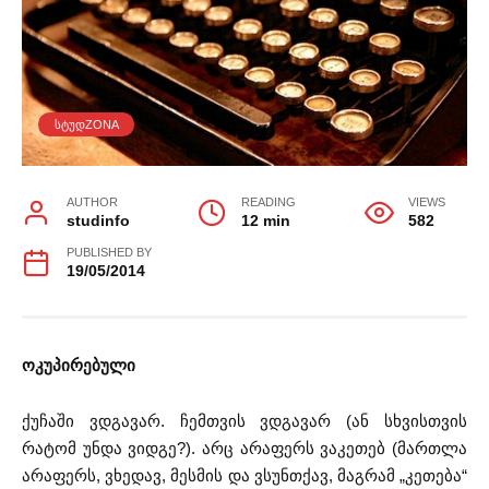
ᲡᲢᲣᲓZONA
AUTHOR
READING
VIEWS
studinfo
12 min
582
PUBLISHED BY
19/05/2014
ოკუპირებული
ქუჩაში ვდგავარ. ჩემთვის ვდგავარ (ან სხვისთვის
რატომ უნდა ვიდგე?). არც არაფერს ვაკეთებ (მართლა
არაფერს, ვხედავ, მესმის და ვსუნთქავ, მაგრამ „კეთება“