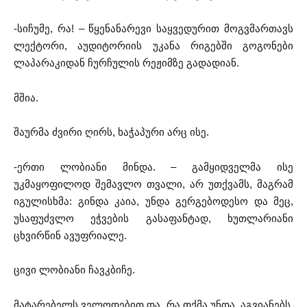
-სიჩუმე, რა! – წყენანარევი საყვედურით მოგვმართავს
ლექტორი, აუდიტორიის უკანა რიგებში გოგონები
ლაპარაკიდან ჩურჩულის რეჟიმზე გადადიან.
მშია.
შაურმა ძვირი ღირს, ხაჭაპური არც ისე.
-ერთი ლობიანი მინდა. – გამყიდველმა ისე
უკმაყოფილოდ შემავლო თვალი, არ უთქვამს, მაგრამ
იგულისხმა: გინდა კაია, უნდა გერგებოდესო და მეც,
უსაფუძვლო ეჭვების გასაფანტად, ხუთლარიანი
ცხვირწინ ავუფრიალე.
ცივი ლობიანი ჩავკბიჩე.
მატარებელს ველოდებით და, რა თქმა უნდა, აგვიანებს,