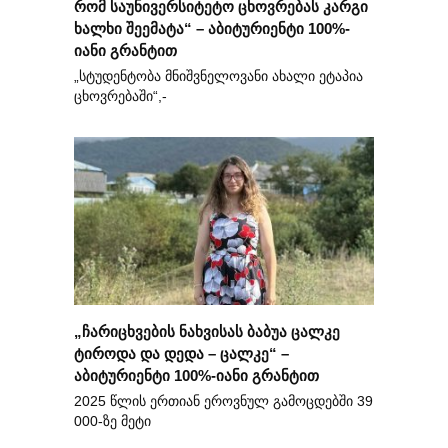
რომ საუნივერსიტეტო ცხოვრებას კარგი
ხალხი შეემატა“ – აბიტურიენტი 100%-
იანი გრანტით
„სტუდენტობა მნიშვნელოვანი ახალი ეტაპია
ცხოვრებაში“,-
„ჩარიცხვების ნახვისას ბაბუა ცალკე
ტიროდა და დედა – ცალკე“ –
აბიტურიენტი 100%-იანი გრანტით
2025 წლის ერთიან ეროვნულ გამოცდებში 39
000-ზე მეტი