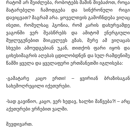
რატომ არ შეიძლება, რობოტებს მაშინ მივბაძოთ, როცა
მატარებელი ჩამოდგება და სინქრონული რიგი
დავიცვათ? მაგრამ არა. ყოველთვის გამოჩნდება ვიღაც
ისეთი, რომელსაც ჰგონია, რომ კარის დახურვამდე
ვაგონში ვერ შეასწრებს და ამიტომ ენერგიული
მუჯლუგუნებით მიიკვლევს გზას, მერე ამ ვიღაცას
სხვები ამოუდგებიან უკან, თითქოს ფარი იყოს და
ციხესიმაგრის აღებას ცდილობდნენ და სულ რამდენიმე
წამში ყველა და ყველაფერი ერთმანეთში იგლისება:
-გამატარე კაცო ერთი! – ყვირიან ბრაზისაგან
სახემოღრეცილი იქეთურები.
-სად გავიწიო, კაცო, ვერ ხედავ, ხალხი მაწვება?! – არც
აქეთურები ვრჩებით ვალში.
შევდივართ.