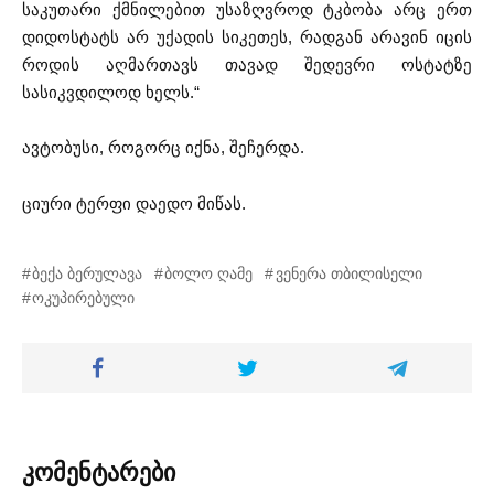
საკუთარი ქმნილებით უსაზღვროდ ტკბობა არც ერთ
დიდოსტატს არ უქადის სიკეთეს, რადგან არავინ იცის
როდის აღმართავს თავად შედევრი ოსტატზე
სასიკვდილოდ ხელს.“
ავტობუსი, როგორც იქნა, შეჩერდა.
ციური ტერფი დაედო მიწას.
ბექა ბერულავა
ბოლო ღამე
ვენერა თბილისელი
ოკუპირებული
კომენტარები