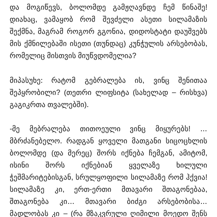
და მოგიწევს, ბოლომდე გამჟღავნდე ჩემ წინაშე!
დიახაც, ვამაყობ რომ შევძელი ასეთი სილამაზის
შექმნა, მაგრამ როგორ გგონია, დიდოსტატი დაუშვებს
მის ქმნილებაში ისეთი (თუნდაც) კუნჭულის არსებობას,
რომელიც მისთვის მიუწვდომელია?
მიპასუხე: რატომ გებრალება ის, ვინც შენითაა
შეპყრობილი? (თეთრი ლიფსიტა (სახელად – რისხვა)
გაგიკრთა თვალებში).
-მე მებრალება თითოეული ვინც მიყურებს! …
მბრძანებელო. რადგან ყოველი მათგანი სიცოცხლის
ბოლომდე (და მერეც) შორს იქნება ჩემგან, ამიტომ,
ისინი შორს იქნებიან ყველაზე ხილული
ჭეშმარიტებისგან, სრულყოფილი სილამაზე რომ ჰქვია!
სილამაზე კი, ერთ-ერთი მთავარი შთაგონებაა,
შთაგონება კი… მთავარი ბიძგი არსებობისა…
მადლობას კი – (რა მზაკვრული ღიმილი მოედო შენს