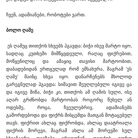
ჩვენ, ადამიანები, რობოტები ვართ.
ბოლო
ღამე
ეს ღამეც თითქოს სხვებს ჰგავდა: ბიჭი ისევ მარტო იყო,
სადღაც კუთხეში მიმწყვდეული, რაღაც ფიქრებით,
მოწყენილიც და ამაყიც თავისი მარტოობით,
დაბადებიდან ერთგულად რომ ემსახურა, მაგრამ ‘ეს
ღამე’ მაინც სხვა იყო. დანარჩენებს მხოლოდ
გარეგნულად ჰგავდა: სიშავით შეუღლებული იგივე ცა
და იგივე მიწა, ბიჭი კი, თითქოს ამ ღამის სული, ისე
აღარ გრძნობდა მარტოობას როგორც წუხელ ან
ოდესმე, როცა, ჩვეულებრივ, ადამიანებს
გაშორდებოდა და ფიქრს მისცემდა მათგან მოტაცებულ
თავს. ფიქრით ახლაც ფიქრობდა, ახლაც დაატრიალა
ფიქრის მორევი, მაგრამ ახლა ამ მორევში სულ