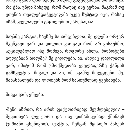
რა ქნა, უნდა მიხვდე, რომ რაღაც ისე ვერაა, მაგრამ თუ
უთენია თვალებდაჭყეტილმა უკვე ზუსტად იცი, რასაც
იზამ, ყველაფერი გაცილებით უარესადაა.
საუზმე კარგია, საუზმე სასარგებლოა, მე დღეში ორჯერ
მკენკავი ვარ და დილით კარგად რომ არ ვისაუზმო,
აუცილებლად ისე მომივა, როგორც ახლა. რობოტები
იღლებიან ხოლმე? მე ვიღლები. აი, ახლაც დაღლილი
ვარ, იმიტომ რომ უმოქმედობა ყველაფერზე ქანცის
გამწყვეტია. მივალ და აი, იმ სკამზე მივეგდები, მე,
მაწანწალებს და ლოთებს რომ სასთუმლად გვესახება.
მივდივარ, ვწვები.
-შენი აზრით, რა არის ფაქტობრივად შეუძლებელი? –
მეკითხება ლექტორი და ისე დინამიკურად ქშინავს
(ჯიშიანი ცხენივით), ფაქტია, ჩემგან მყისიერ პასუხს