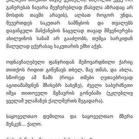
გაჩერებას ჩაუარა შეუჩერებლად (ჩასვლა აზრადაც არ
მოსდის თავში არავის), ალბათ როგორ უნდა,
შეუერთდეს საკუთარ სამწყსოს და თვალებს
დაჟანგული მანქანების ნაცვლად თავად მშვენიერება
ახილვინოს სანამ არ გააძღობს, თუმცა სარკიდან
მალულად ცქერასაც საკუთარის ეშხი აქვს.
ოდნავჩაღებული ფანჯრიდან შემოვარდნილი ქარიც
თითქოს რიდით გიწეწავს თხელ, შავ თმას, და ახლა,
სწორედ ამ წამს (როცა თმები ღვთაებრივად
აგითამაშდნენ მზისებრ სახეზე), ძველი საბერძნეთი
იშვა თითოეული მგზავრის გონებაში (უკლებლივ
ყველამ ულამაზეს ქალღმერთს შეგადარა).
საყოველთაო დუმილია და საყოველთაო მზერა
შენკენ… ქალო.