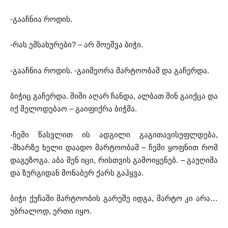
-გააჩნია როდის.
-რას ემსახურები? – არ მოეშვა ბიჭი.
-გააჩნია როდის. -გაიმეორა მარტოობამ და გაჩერდა.
ბიჭიც გაჩერდა. შიში აღარ ჩანდა, ალბათ შინ გაიქცა და
იქ მელოდებაო – გაიფიქრა ბიჭმა.
-ჩემი წასვლით ის ადგილი გაგითავისუფლდება,
-მხარზე ხელი დაადო მარტოობამ – ჩემი ყოფნით რომ
დაგეზოგა. აბა შენ იცი, რისთვის გამოიყენებ. – გაუღიმა
და ზურგიდან მონაბერ ქარს გაჰყვა.
ბიჭი ქუჩაში მარტოობის გარეშე იდგა, მარტო კი არა…
უბრალოდ, ერთი იყო.