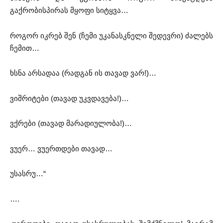
გაქრობისპირას მყოფი სიტყვა…
როგორ იკრებ შენ (ჩემი უკანასკნელი შედევრი) ძალებს
ჩემით…
ხსნა არსადაა (რადგან ის თავად ვარ!)…
ვიშრიტები (თავად უკვდავება!)…
ვქრები (თავად მარადიულობა!)…
ვუერ… ვუერთდები თავად…
უსასრუ…“
….