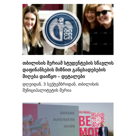
თბილისის მერიამ სტუდენტების სწავლის
დაფინანსების მიზნით განცხადებების
მიღება დაიწყო – დეტალები
დღეიდან, 3 სექტემბრიდან, თბილისის
მუნიციპალიტეტის მერია