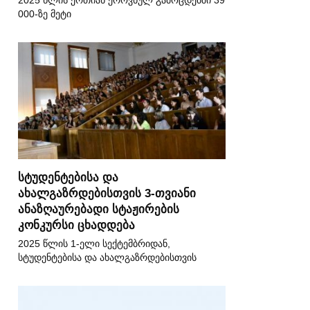
2025 წლის ერთიან ეროვნულ გამოცდებში 39
000-ზე მეტი
სტუდენტებისა და
ახალგაზრდებისთვის 3-თვიანი
ანაზღაურებადი სტაჟირების
კონკურსი ცხადდება
2025 წლის 1-ელი სექტემბრიდან,
სტუდენტებისა და ახალგაზრდებისთვის