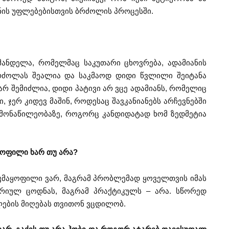
ნის უფლებებისთვის ბრძოლის პროცესში.
 მანდელა, რომელმაც საკუთარი ცხოვრება, ადამიანის
რძოლას შეალია და საკმაოდ დიდი წვლილი შეიტანა
არ შემიძლია, დიდი პატივი არ ვცე ადამიანს, რომელიც
 ჯერ კიდევ მაშინ, როდესაც შავკანიანებს არჩევნებში
 მონაწილეობაზე, როგორც კანდიდატად ხომ ზედმეტია
აყოფილი ხარ თუ არა?
 კმაყოფილი ვარ, მაგრამ პრობლემად ყოველთვის იმას
ორიულ ცოდნას, მაგრამ პრაქტიკულს – არა. სწორედ
ების მიღებას თვითონ ვცდილობ.