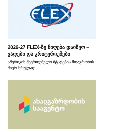
2026-27 FLEX-ზე მიღება დაიწყო –
ვადები და კრიტერიუმები
ამერიკის შეერთებული შტატების მთავრობის
მიერ სრულად