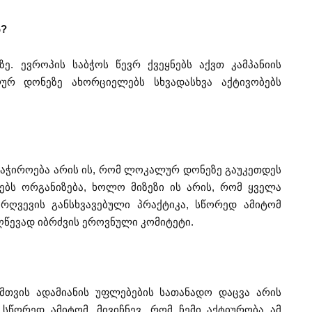
ა?
ე. ევროპის საბჭოს წევრ ქვეყნებს აქვთ კამპანიის
რ დონეზე ახორციელებს სხვადასხვა აქტივობებს
 საჭიროება არის ის, რომ ლოკალურ დონეზე გაუკეთდეს
ებს ორგანიზება, ხოლო მიზეზი ის არის, რომ ყველა
არღვევის განსხვავებული პრაქტიკა, სწორედ ამიტომ
ღწევად იბრძვის ეროვნული კომიტეტი.
თვის ადამიანის უფლებების სათანადო დაცვა არის
წორედ ამიტომ, მივიჩნევ, რომ ჩემი აქტიურობა ამ