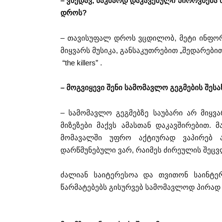
– ვხედავ, საკმაოდ დაკავებული პიროვნება
დროს?
– თავისუფალ დროს ვცდილობ, მეტი ინფორმ
მიყვარს მუსიკა, განსაკუთრებით „შედარებით“
“the killers” .
– მოგვიყევი შენი სამომავლო გეგმების შესა
– სამომავლო გეგმებზე საუბარი არ მიყვ
მიზეზები მაქვს ამასთან დაკავშირებით. 
მომავალში უფრო აქტიურად ვაპირებ ა
დარწმუნებული ვარ, რაიმეს ძირეულის შეც
ძალიან საიტერესოა და თვითონ საინტე
წარმატებებს გისურვებ სამომავლოდ პირად 