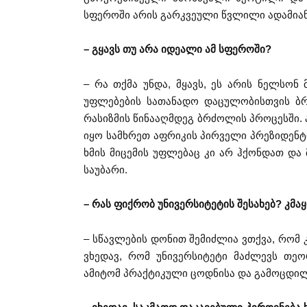
სფეროში არის გარკვეული წვლილი ადამია
– გყავს თუ არა იდეალი ამ სფეროში?
– რა თქმა უნდა, მყავს, ეს არის ნელსონ
უფლებების სათანადო დაცულობისთვის ბ
რასიზმის წინააღმდეგ ბრძოლის პროცესში. 
იყო სამხრეთ აფრიკის პირველი პრეზიდენტი,
ხმის მიცემის უფლებაც კი არ ჰქონდათ და
საუბარი.
– რას ფიქრობ უნივერსიტეტის შესახებ? კმ
– სწავლების დონით შემიძლია ვთქვა, რომ
ვხედავ, რომ უნივერსიტეტი მაძლევს თე
ამიტომ პრაქტიკული ცოდნისა და გამოცდილ