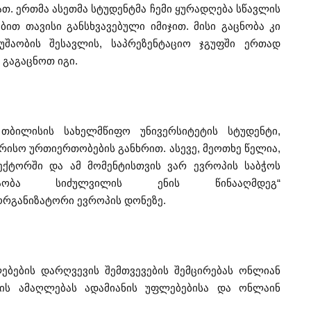
თ. ერთმა ასეთმა სტუდენტმა ჩემი ყურადღება სწავლის
ბით თავისი განსხვავებული იმიჯით. მისი გაცნობა კი
უშაობის შესავლის, საპრეზენტაციო ჯგუფში ერთად
 გაგაცნოთ იგი.
თბილისის სახელმწიფო უნივერსიტეტის სტუდენტი,
რისო ურთიერთობების განხრით. ასევე, მეოთხე წელია,
ექტორში და ამ მომენტისთვის ვარ ევროპის საბჭოს
რაობა სიძულვილის ენის წინააღმდეგ“
 ორგანიზატორი ევროპის დონეზე.
ფლებების დარღვევის შემთვევების შემცირებას ონლიან
ბის ამაღლებას ადამიანის უფლებებისა და ონლაინ