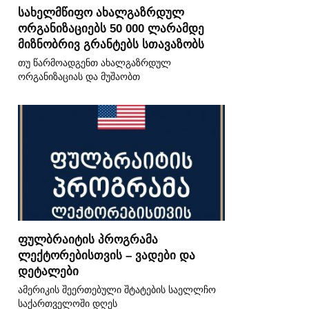
სახელმწიფო ახალგაზრდულ
ორგანიზაციებს 50 000 ლარამდე
მიზნობრივ გრანტებს სთავაზობს
თუ წარმოადგენთ ახალგაზრდულ
ორგანიზაციას და მუშაობთ
ფულბრაიტის პროგრამა
ლექტორებისთვის – ვადები და
დეტალები
ამერიკის შეერთებული შტატების საელლჩო
საქართველოში დღეს