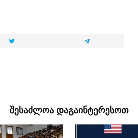
შესაძლოა დაგაინტერესოთ