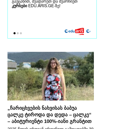
„ჩარიცხვების ნახვისას ბაბუა
ცალკე ტიროდა და დედა – ცალკე“
– აბიტურიენტი 100%-იანი გრანტით