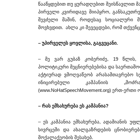
წააწყდებით თუ ყურადღებით შეისწავლით მა
პირველი კვირიდავე მიიპყრო, განსაკუთრე
შევძელი მაშინ, როდესაც სოციალური მ
მოვხვდით. ახლა კი შევეცდები, რომ თქვენც
– უპირველეს ყოვლისა, გაგვეცანი.
– მე ვარ გუბაზ კობერიძე, 19 წლის, 
პოლიტიკური მეცნიერებებისა და საერთაშო
აქტიურად ვმოღვაწეობ არასამთავრებო ს
ინიცირებული კამპანიის „მოძ
(www.NoHatSpeechMovement.org) ერთ-ერთი
– რას ემსახურება ეს კამპანია?
– ეს კამპანია ემსახურება, ადამიანის უ
სივრცეში და ახალგაზრდების ცნობიერე
მოქალაქეობის შესახებ.