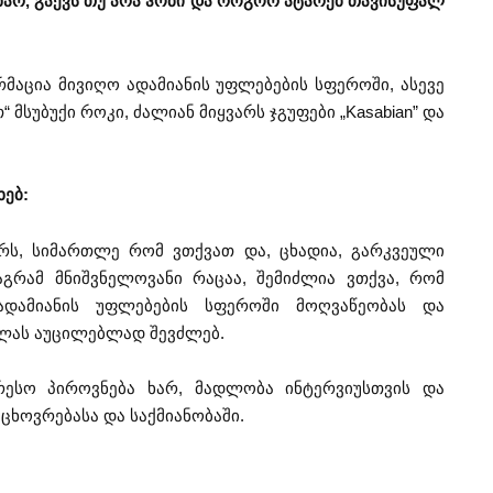
 ხარ, გაქვს თუ არა ჰობი და როგორ ატარებ თავისუფალ
აცია მივიღო ადამიანის უფლებების სფეროში, ასევე
 მსუბუქი როკი, ძალიან მიყვარს ჯგუფები „Kasabian” და
ხებ:
არს, სიმართლე რომ ვთქვათ და, ცხადია, გარკვეული
მაგრამ მნიშვნელოვანი რაცაა, შემიძლია ვთქვა, რომ
დამიანის უფლებების სფეროში მოღვაწეობას და
ვლას აუცილებლად შევძლებ.
რესო პიროვნება ხარ, მადლობა ინტერვიუსთვის და
ცხოვრებასა და საქმიანობაში.