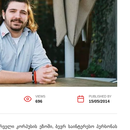
VIEWS
PUBLISHED BY
696
15/05/2014
რველი კორპუსის ეზოში, ბევრ საინტერესო პერსონას