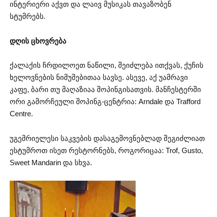
ინტერიერი აქვთ და ლაივ მუსიკას თავაზობენ
სტუმრებს.
დღის ცხოვრება
ქალაქის ჩრდილოეთ ნაწილი, შეიძლება ითქვას, ქუჩის
ხელოვნების ნიმუშებითაა სავსე. ასევე, აქ უამრავი
კაფე, ბარი თუ მაღაზიაა შოპინგისათვის. მანჩესტერში
ორი გამორჩეული შოპინგ-ცენტრია: Arndale და Trafford
Centre.
უგემრიელესი საკვების დასაგემოვნებლად შეგიძლიათ
ესტუმროთ ისეთ რესტორნებს, როგორიცაა: Trof, Gusto,
Sweet Mandarin და სხვა.