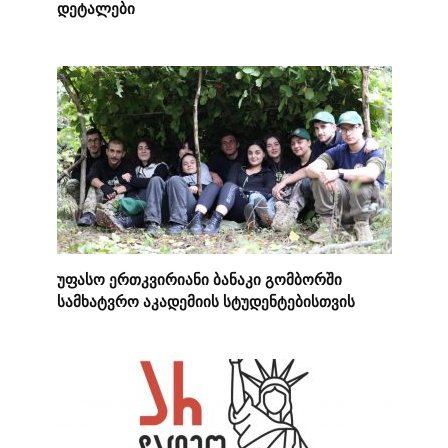
დეტალები
უფასო ერთკვირიანი ბანაკი გომბორში
სამხატვრო აკადემიის სტუდენტებისთვის