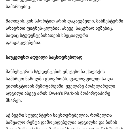
სამარხებიც.
მათთვის, ვინ სპორტით არის დაკავებული, მანჩესტერში
არაერთი ფიტნეს-კლუბია, ასევე, საცურაო აუზებიც,
სადაც სტუდენტებისათვის სპეციალური
ფასდაკლებებია.
საუკეთესო ადგილი საცხოვრებლად
მანჩესტერის სტუდენტების უმეტესობა ქალაქის
სამხრეთ ნაწილში ცხოვრობს, ფალოვფილდისა და
ვითინგტონის შემოგარენში. ყველაზე პოპულარული
ადგილი ასევე არის Owen’s Park-ის მოპირდაპირე
მხარეს.
აქ ბევრი სტუდენტური საცხოვრებელია, რომელთა
საშუალო რენტა დამოკიდებულია ადგილსა და ბინის