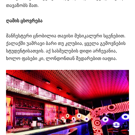
თავაზობს მათ.
ღამის ცხოვრება
მანჩესტერი ცნობილია თავისი მუსიკალური სცენებით.
ქალაქში უამრავი ბარი თუ კლუბია, ყველა გემოვნების
სტუდენტისათვის. აქ სასმელების დიდი არჩევანია,
ხოლო ფასები კი, ლონდონთან შედარებით იაფია.