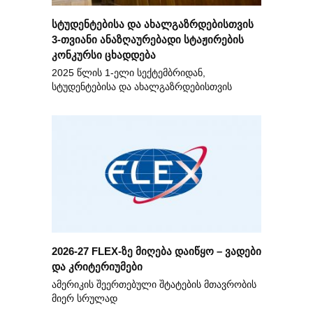
სტუდენტებისა და ახალგაზრდებისთვის
3-თვიანი ანაზღაურებადი სტაჟირების
კონკურსი ცხადდება
2025 წლის 1-ელი სექტემბრიდან,
სტუდენტებისა და ახალგაზრდებისთვის
2026-27 FLEX-ზე მიღება დაიწყო – ვადები
და კრიტერიუმები
ამერიკის შეერთებული შტატების მთავრობის
მიერ სრულად