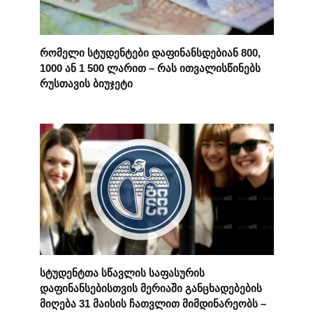
რომელი სტუდენტები დაფინანსდებიან 800,
1000 ან 1 500 ლარით – რას ითვალისწინებს
რუსთავის ბიუჯეტი
სტუდენტთა სწავლის საფასურის
დაფინანსებისთვის მერიაში განცხადებების
მიღება 31 მაისის ჩათვლით მიმდინარეობს –