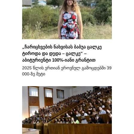
„ჩარიცხვების ნახვისას ბაბუა ცალკე
ტიროდა და დედა – ცალკე“ –
აბიტურიენტი 100%-იანი გრანტით
2025 წლის ერთიან ეროვნულ გამოცდებში 39
000-ზე მეტი