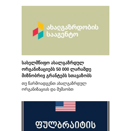
სახელმწიფო ახალგაზრდულ
ორგანიზაციებს 50 000 ლარამდე
მიზნობრივ გრანტებს სთავაზობს
თუ წარმოადგენთ ახალგაზრდულ
ორგანიზაციას და მუშაობთ