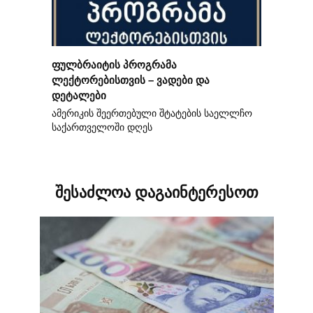
ფულბრაიტის პროგრამა
ლექტორებისთვის – ვადები და
დეტალები
ამერიკის შეერთებული შტატების საელლჩო
საქართველოში დღეს
შესაძლოა დაგაინტერესოთ