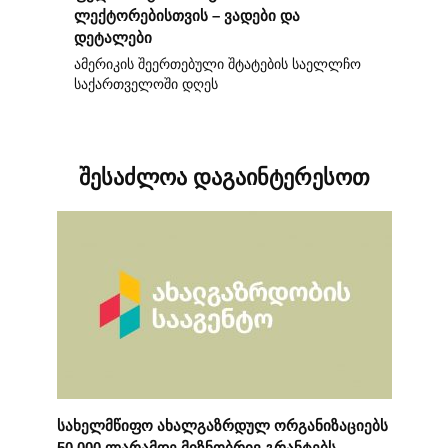
ლექტორებისთვის – ვადები და
დეტალები
ამერიკის შეერთებული შტატების საელლჩო
საქართველოში დღეს
შესაძლოა დაგაინტერესოთ
სახელმწიფო ახალგაზრდულ ორგანიზაციებს
50 000 ლარამდე მიზნობრივ გრანტებს