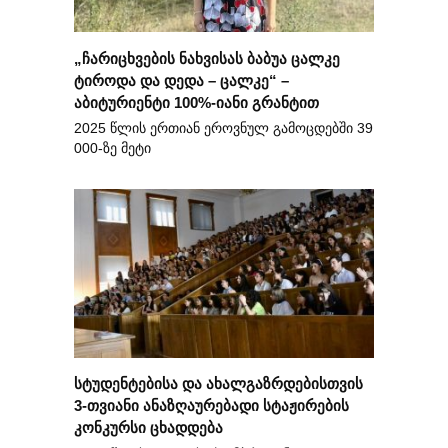
„ჩარიცხვების ნახვისას ბაბუა ცალკე
ტიროდა და დედა – ცალკე“ –
აბიტურიენტი 100%-იანი გრანტით
2025 წლის ერთიან ეროვნულ გამოცდებში 39
000-ზე მეტი
სტუდენტებისა და ახალგაზრდებისთვის
3-თვიანი ანაზღაურებადი სტაჟირების
კონკურსი ცხადდება