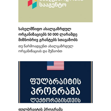
სახელმწიფო ახალგაზრდულ
ორგანიზაციებს 50 000 ლარამდე
მიზნობრივ გრანტებს სთავაზობს
თუ წარმოადგენთ ახალგაზრდულ
ორგანიზაციას და მუშაობთ
ფულბრაიტის პროგრამა