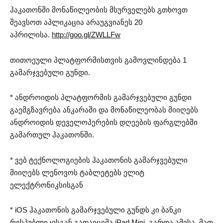
ჰაკათონში მონაწილეობის მსურველებს გთხოვთ
შეავსოთ აპლიკაცია არაუგვიანეს 20
აპრილისა.
http://goo.gl/ZWLLFw
თითოეული პლატფორმისთვის გამოვლინდება 1
გამარჯვებული გუნდი.
* ანდროიდის პლატფორმის გამარჯვებული გუნდი
გაემგზავრება ანკარაში და მონაწილეობას მიიღებს
ანდროიდის დეველოპერების დღეების ფარგლებში
გამართულ ჰაკათონში.
* ვებ ტექნოლოგიების ჰაკათონის გამარჯვებული
მიიღებს ლენოვოს ტაბლეტებს ელიტ
ელექტრონიკსისგან
* iOS ჰაკათონის გამარჯვებული გუნდს კი ბანკი
რესპუბლიკისგან გადაეცემა iPad Mini. გარდა ამისა, მათ