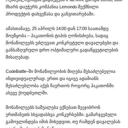
მხარს დაუჭერს კომპანია Lemondo შექმნილი
პროდუქტის დახვეწასა და განვითარებაში.
ამასთანავე, 25 აპრილს 14:00 დან 17:00 საათამდე
მოეწყობა – ჰაკათონის ტიპის ღონისძიება, სადაც
მონაწილეებს ეძლევათ კონკრეტული დავალებები და
განსაზღვრული დრო ოპტიმალური გადაწყვეტილების
მისაღებად.
CodeBattle–ში მონაწილეობის მიღება შესაძლებელია
ინდივიდუალურად. ერთი და იგივე ადამიანს
შესაძლებლობა აქვს ჩაერთოს როგორც ჰაკათონში
ასევე ქოუდბეთლში.
მონაწილეებს საშუალება ექნებათ შეეჯიბრონ
ერთმანეთს სხვადასხვა კონკურსებში. გამარჯვებული
გამოვლინდება იმის მიხედვით, თუ რამდენ დავალებას