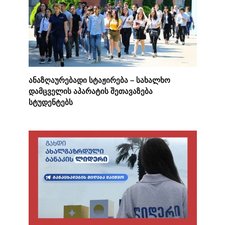
ანაზღაურებადი სტაჟირება – სახალხო
დამცველის აპარატის შეთავაზება
სტუდენტებს