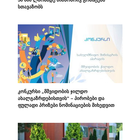
სთავაზობს
კონკურსი „მშვიდობის ჯილდო
ახალგაზრდებისთვის“ – პირობები და
ფულადი პრიზები ნომინაციების მიხედვით