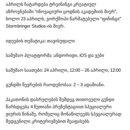
აპრილს ჩატარდება ტრეინინგი კრეატიულ
აზროვნებაში “ინოვაციური ცოდნის აკადემიის მიერ”,
ხოლო 23 აპრილს, ვორქშოპი წარმატებული “ფიჩინგი”
Stormbringer Studios-ის მიერ.
იდეების თემატიკა: თავისუფალი
სამუშაო პლატფორმა :ანდორიდი, iOS და ვები
სამუშაო საათები: 24 აპრილი, 12:00 – 26 აპრილი, 12:00
გუნდში წევრების რაოდენობაა: 2 – 3 ადამიანი.
ჰაკათონის დასრულების შემდეგ თითოეული გუნდი
წარსდგება 4 წუთიანი პრეზენტაციით სპეციალური
ჟიურის წინაშე, რომელიც მონაწილეებს სპეციალურად
შედგენილი კრიტერიუმებით შეაფასებს.