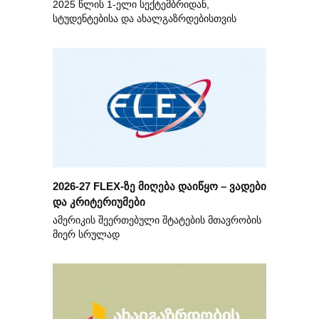
2025 წლის 1-ელი სექტემბრიდან,
სტუდენტებისა და ახალგაზრდებისთვის
2026-27 FLEX-ზე მიღება დაიწყო – ვადები
და კრიტერიუმები
ამერიკის შეერთებული შტატების მთავრობის
მიერ სრულად