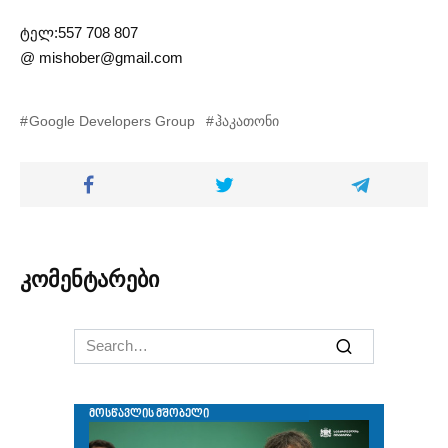
ტელ:557 708 807
@
mishober@gmail.com
Google Developers Group
ჰაკათონი
კომენტარები
Search
for: