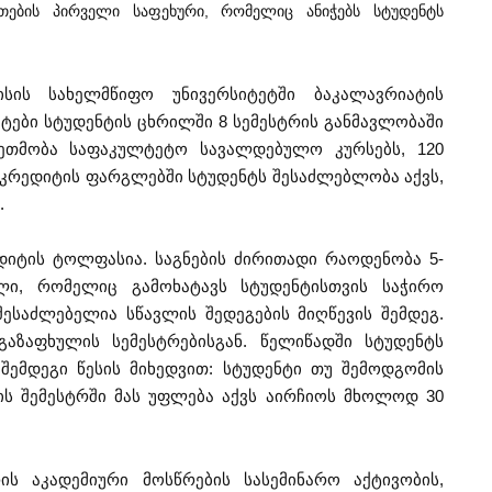
თების პირველი საფეხური, რომელიც ანიჭებს სტუდენტს
ისის სახელმწიფო უნივერსიტეტში ბაკალავრიატის
იტები სტუდენტის ცხრილში 8 სემესტრის განმავლობაში
 ეთმობა საფაკულტეტო სავალდებულო კურსებს, 120
კრედიტის ფარგლებში სტუდენტს შესაძლებლობა აქვს,
.
რედიტის ტოლფასია. საგნების ძირითადი რაოდენობა 5-
ლი, რომელიც გამოხატავს სტუდენტისთვის საჭირო
ესაძლებელია სწავლის შედეგების მიღწევის შემდეგ.
აზაფხულის სემესტრებისგან. წელიწადში სტუდენტს
 შემდეგი წესის მიხედვით: სტუდენტი თუ შემოდგომის
ის შემესტრში მას უფლება აქვს აირჩიოს მხოლოდ 30
ის აკადემიური მოსწრების სასემინარო აქტივობის,