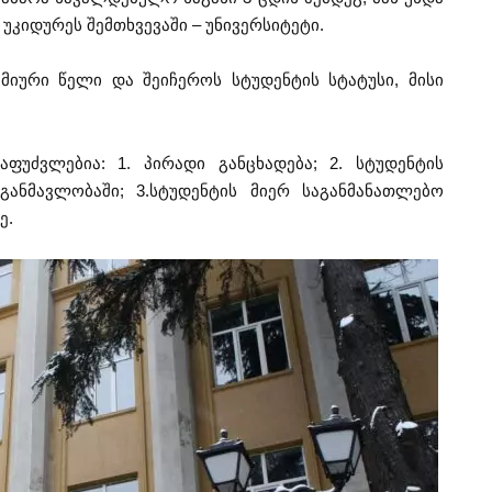
 უკიდურეს შემთხვევაში – უნივერსიტეტი.
ემიური წელი და შეიჩეროს სტუდენტის სტატუსი, მისი
აფუძვლებია: 1. პირადი განცხადება; 2. სტუდენტის
განმავლობაში; 3.სტუდენტის მიერ საგანმანათლებო
ე.