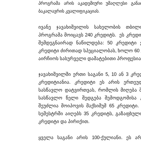
პროგრამა არის აკადემიური უმაღლესი განა
ბაკალავრის კვალიფიკაციას.
ივანე ჯავახიშვილის სახელობის თბილ
პროგრამა მოიცავს 240 კრედიტს. ეს კრედ
შემდეგნაირად ნაწილდება: 50 კრედიტი
კრედიტი ძირითად სპეციალობას, ხოლო 60 
აირჩიოს სასურველი დამატებითი პროფესია
ჯავახიშვილში ერთი საგანი 5, 10 ან 3 კ
კრედიტიანია. კრედიტი ეს არის ერთეუ
სასწავლო დატვირთვას, რომლის მიღება შ
სასწავლო წელი შედგება შემოდგომისა გ
შეუძლია მოიპოვის მაქსიმუმ 65 კრედიტი.
სემესტრში აიღებს 35 კრედიტს, გაზაფხულ
კრედიტი და პირიქით.
ყველა საგანი არის 100-ქულიანი. ეს არ