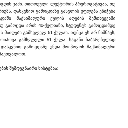
ოცდის ჯამი. თითოეული ლექტორის პრეროგატივაა, თუ
იუმს. დასკვნით გამოცდაზე გასვლის უფლება ენიჭება
დაში მაქსიმალური ქულის აღების შემთხვევაში
თუ გამოცდა არის 40-ქულიანი, სტუდენტს გამოცდამდე
ს მიიღებს გამსვლელ 51 ქულას. თუმცა ეს არ ნიშნავს,
ოიპოვა გამსვლელი 51 ქულა, საგანი ჩაბარებულად
 დასკვნით გამოცდაზე უნდა მოიპოვოს მაქსიმალური
 ჩაეთვალოთ.
ების შემდეგნაირი სისტემაა: