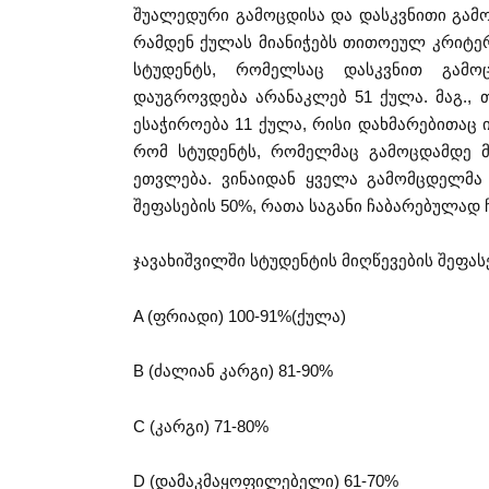
შუალედური გამოცდისა და დასკვნითი გამ
რამდენ ქულას მიანიჭებს თითოეულ კრიტერ
სტუდენტს, რომელსაც დასკვნით გამოც
დაუგროვდება არანაკლებ 51 ქულა. მაგ., 
ესაჭიროება 11 ქულა, რისი დახმარებითაც ი
რომ სტუდენტს, რომელმაც გამოცდამდე მ
ეთვლება. ვინაიდან ყველა გამომცდელმა
შეფასების 50%, რათა საგანი ჩაბარებულად
ჯავახიშვილში სტუდენტის მიღწევების შეფას
A (ფრიადი) 100-91%(ქულა)
B (ძალიან კარგი) 81-90%
C (კარგი) 71-80%
D (დამაკმაყოფილებელი) 61-70%