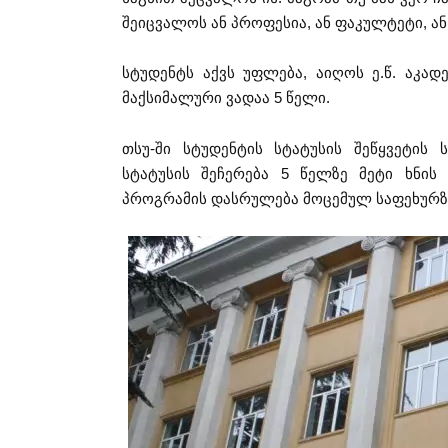
შეიცვალოს ან პროფესია, ან ფაკულტეტი, ან
სტუდენტს აქვს უფლება, აიღოს ე.წ. აკად
მაქსიმალური ვადაა 5 წელი.
თსუ-ში სტუდენტის სტატუსის შეწყვეტის ს
სტატუსის შეჩერება 5 წელზე მეტი ხნის 
პროგრამის დასრულება მოცემულ საფეხურზ