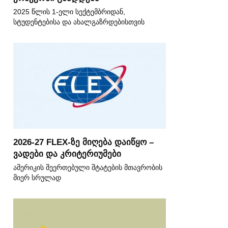
2025 წლის 1-ელი სექტემბრიდან,
სტუდენტებისა და ახალგაზრდებისთვის
2026-27 FLEX-ზე მიღება დაიწყო –
ვადები და კრიტერიუმები
ამერიკის შეერთებული შტატების მთავრობის
მიერ სრულად