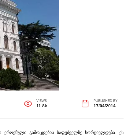
VIEWS
PUBLISHED BY
11.8k.
17/04/2014
ნი ეროვნული გამოცდების საფუძველზე ხორციელდება. ეს