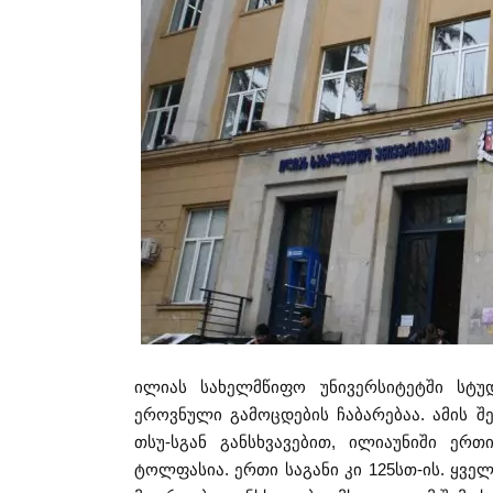
ილიას სახელმწიფო უნივერსიტეტში სტუდ
ეროვნული გამოცდების ჩაბარებაა. ამის შე
თსუ-სგან განსხვავებით, ილიაუნიში ერ
ტოლფასია. ერთი საგანი კი 125სთ-ის. ყველ