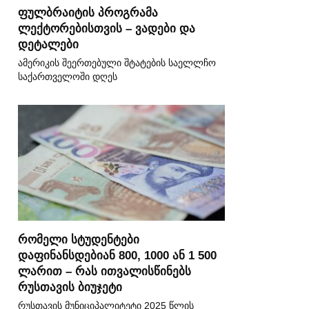
ფულბრაიტის პროგრამა
ლექტორებისთვის – ვადები და
დეტალები
ამერიკის შეერთებული შტატების საელლჩო
საქართველოში დღეს
რომელი სტუდენტები
დაფინანსდებიან 800, 1000 ან 1 500
ლარით – რას ითვალისწინებს
რუსთავის ბიუჯეტი
რუსთავის მუნიციპალიტეტი 2025 წლის