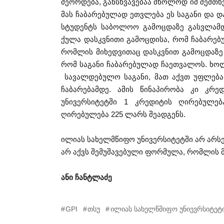
მეორდება, განსხვავებაა მხოლოდ იმ შემთხ
მას ჩაბარებულად ეთვლება ეს საგანი და დ
სტუდენტს საბოლოო გამოცდაზე გასვლამდ
ქულა დასკვნითი გამოცდისა, რომ ჩაბარებ
რომლის მიხედვითაც დასკვნით გამოცდაზე 
რომ საგანი ჩაბარებულად ჩაეთვალოს. ხოლ
სავალდებულო საგანი, მათ აქვთ უფლება,
ჩაბარებამდე. ამის წინაპირობა კი კრე
უნივერსიტეტში 1 კრედიტის ღირებულებ
ღირებულება 225 ლარს შეადგენს.
ილიას სახელმწიფო უნივერსიტეტში არ არსებო
არ აქვს შემუშავებული ფორმულა, რომლის 
ანი ჩანტლაძე
GPI
თსუ
ილიას სახელწმიფო უნიევრსიტეტ