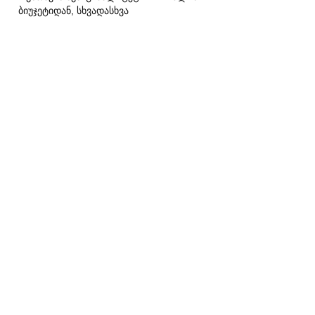
ბიუჯეტიდან, სხვადასხვა