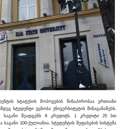
ენტის სტატუსის მოპოვების წინაპირობაა ერთიანი
მდეგ სტუდენტი ეცნობა უნივერსიტეტის შინაგანაწესს.
თი საგანი შეადგენს 6 კრედიტს. 1 კრედიტი 25 სთ
ა საგანი 100-ქულიანია. სტუდენტის შეფასების სისტემა