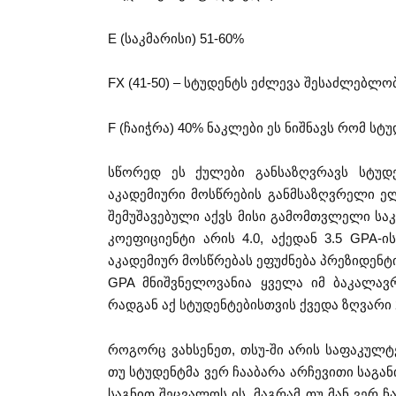
E (საკმარისი) 51-60%
FX (41-50) – სტუდენტს ეძლევა შესაძლებლო
F (ჩაიჭრა) 40% ნაკლები ეს ნიშნავს რომ ს
სწორედ ეს ქულები განსაზღვრავს სტუდენტ
აკადემიური მოსწრების განმსაზღვრელი ელ
შემუშავებული აქვს მისი გამომთვლელი სა
კოეფიციენტი არის 4.0, აქედან 3.5 GPA-
აკადემიურ მოსწრებას ეფუძნება პრეზიდენტი
GPA მნიშვნელოვანია ყველა იმ ბაკალავრ
რადგან აქ სტუდენტებისთვის ქვედა ზღვარი 2
როგორც ვახსენეთ, თსუ-ში არის საფაკულტ
თუ სტუდენტმა ვერ ჩააბარა არჩევითი საგან
საგნით შეცვალოს ის. მაგრამ თუ მან ვერ ჩ