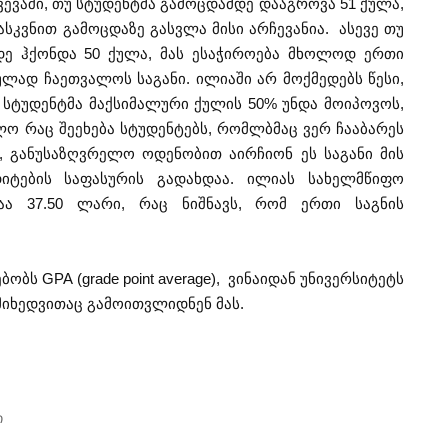
ვევაში, თუ სტუდენტმა გამოცდამდე დააგროვა 51 ქულა,
ასკვნით გამოცდაზე გასვლა მისი არჩევანია. ასევე თუ
ე ჰქონდა 50 ქულა, მას ესაჭიროება მხოლოდ ერთი
ულად ჩაეთვალოს საგანი. ილიაში არ მოქმედებს წესი,
სტუდენტმა მაქსიმალური ქულის 50% უნდა მოიპოვოს,
ო რაც შეეხება სტუდენტებს, რომლბმაც ვერ ჩააბარეს
 განუსაზღვრელო ოდენობით აირჩიონ ეს საგანი მის
დიტების საფასურის გადახდაა. ილიას სახელმწიფო
აა 37.50 ლარი, რაც ნიშნავს, რომ ერთი საგნის
ბს GPA (grade point average), ვინაიდან უნივერსიტეტს
მიხედვითაც გამოითვლიდნენ მას.
ი