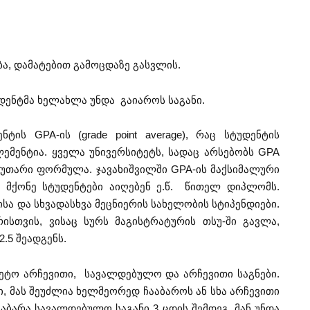
ბა, დამატებით გამოცდაზე გასვლის.
ტუდენტმა ხელახლა უნდა გაიაროს საგანი.
ის GPA-ის (grade point average), რაც სტუდენტის
ემენტია. ყველა უნივერსიტეტს, სადაც არსებობს GPA
კუთარი ფორმულა. ჯავახიშვილში GPA-ის მაქსიმალური
ის მქონე სტუდენტები აიღებენ ე.წ. წითელ დიპლომს.
სა და სხვადასხვა მეცნიერის სახელობის სტიპენდიები.
ისთვის, ვისაც სურს მაგისტრატურის თსუ-ში გავლა,
.5 შეადგენს.
ეტო არჩევითი, სავალდებულო და არჩევითი საგნები.
ი, მას შეუძლია ხელმეორედ ჩააბაროს ან სხა არჩევითი
ააბარა სავალდებულო საგანი 3 ცდის შემდეგ, მან უნდა