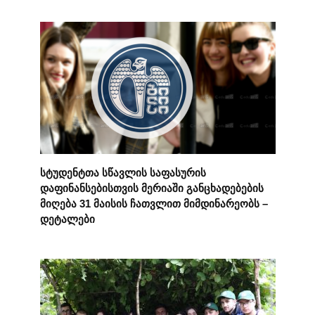
სტუდენტთა სწავლის საფასურის
დაფინანსებისთვის მერიაში განცხადებების
მიღება 31 მაისის ჩათვლით მიმდინარეობს –
დეტალები