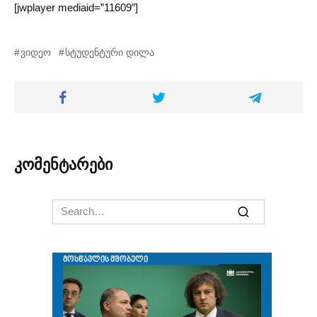
[jwplayer mediaid=”11609″]
ვიდეო
სტუდენტური დილა
კომენტარები
Search
for: