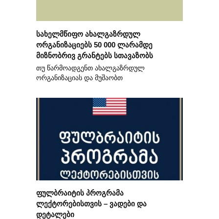
სახელმწიფო ახალგაზრდულ
ორგანიზაციებს 50 000 ლარამდე
მიზნობრივ გრანტებს სთავაზობს
თუ წარმოადგენთ ახალგაზრდულ
ორგანიზაციას და მუშაობთ
ფულბრაიტის პროგრამა
ლექტორებისთვის – ვადები და
დეტალები