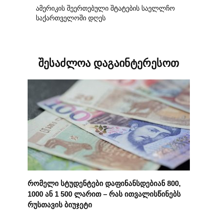
ამერიკის შეერთებული შტატების საელლჩო
საქართველოში დღეს
შესაძლოა დაგაინტერესოთ
რომელი სტუდენტები დაფინანსდებიან 800,
1000 ან 1 500 ლარით – რას ითვალისწინებს
რუსთავის ბიუჯეტი