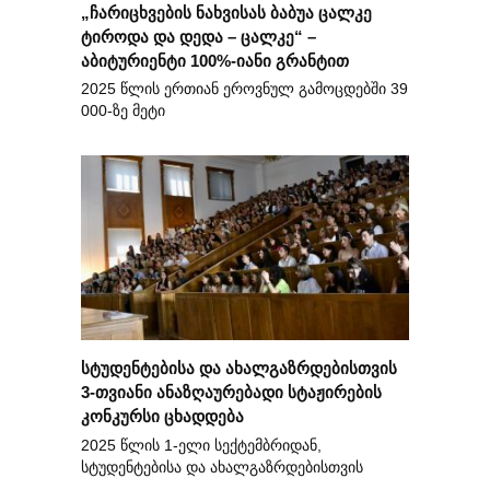
„ჩარიცხვების ნახვისას ბაბუა ცალკე
ტიროდა და დედა – ცალკე“ –
აბიტურიენტი 100%-იანი გრანტით
2025 წლის ერთიან ეროვნულ გამოცდებში 39
000-ზე მეტი
სტუდენტებისა და ახალგაზრდებისთვის
3-თვიანი ანაზღაურებადი სტაჟირების
კონკურსი ცხადდება
2025 წლის 1-ელი სექტემბრიდან,
სტუდენტებისა და ახალგაზრდებისთვის