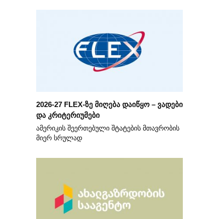
2026-27 FLEX-ზე მიღება დაიწყო – ვადები
და კრიტერიუმები
ამერიკის შეერთებული შტატების მთავრობის
მიერ სრულად