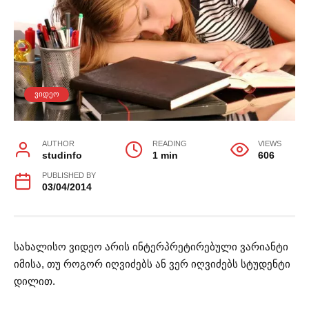
ᲕᲘᲓᲔᲝ
AUTHOR
READING
VIEWS
studinfo
1 min
606
PUBLISHED BY
03/04/2014
სახალისო ვიდეო არის ინტერპრეტირებული ვარიანტი
იმისა, თუ როგორ იღვიძებს ან ვერ იღვიძებს სტუდენტი
დილით.