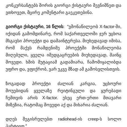
კონკურსანტებს შორის გიორგი ქისტაური შევნიშნეთ და
ვთხოვეთ, მცირე კომენტარი გაეკეთებინა.
გიორგი ქისტაური, 16 წლის
: ”ვმონაწილეობ X-factor-ში,
იქიდან გამომდინარე, რომ საქართველოში ჯერ უცხოა
მსგავსი პროექტი და დამაინტერესა. მიუხედავად იმისა,
რომ მაქვს რამდენიმე პროექტში მონაწილეობა
მიღებული, ყველა იმედგაცრუების მიუხედავად, მაინც
მოვედი. ხმის მუტაციამ გადამიარა, ჩამომიყალიბდა
უფრო და, ვფიქრობ, ვარ უკვე მზად ამ გამოსვლისთვის.
ზოგადად პროექტი ძალიან კარგია, უცხოური
შოუებიდან ყველაზე რეიტინგული და ყურებადი
ჩემთვის არის X-factor. ესეც ერთ-ერთი მთავარი
მიზეზია, რატომაც მოვედი აქ და მიხარია ძალიან.
დღეს შეგისრულებთ radiohead-ის creep-ს სოლო
პარტიით.”