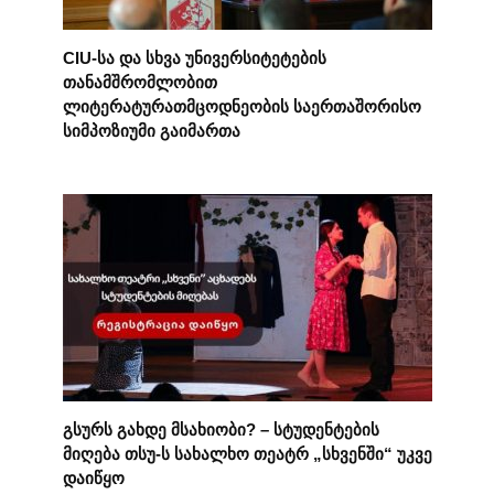
CIU-სა და სხვა უნივერსიტეტების
თანამშრომლობით
ლიტერატურათმცოდნეობის საერთაშორისო
სიმპოზიუმი გაიმართა
გსურს გახდე მსახიობი? – სტუდენტების
მიღება თსუ-ს სახალხო თეატრ „სხვენში“ უკვე
დაიწყო