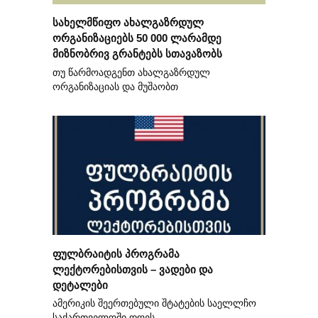
სახელმწიფო ახალგაზრდულ
ორგანიზაციებს 50 000 ლარამდე
მიზნობრივ გრანტებს სთავაზობს
თუ წარმოადგენთ ახალგაზრდულ
ორგანიზაციას და მუშაობთ
ფულბრაიტის პროგრამა
ლექტორებისთვის – ვადები და
დეტალები
ამერიკის შეერთებული შტატების საელლჩო
საქართველოში დღეს