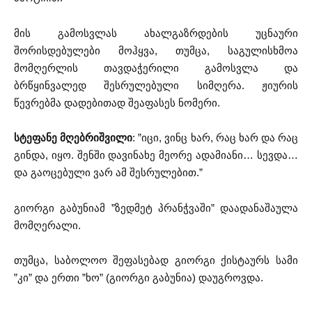
მის გამოსვლას ახალგაზრდების უცნაური
შორისდებულები მოჰყვა, თუმცა, საგულისხმოა
მომღერლის თავდაჭერილი გამოსვლა და
ბრწყინვალედ შესრულებული სიმღერა. ჟიურის
წევრებმა დადებითად შეაფასეს ნომერი.
სტეფანე მღებრიშვილი
: ”იცი, ვინც ხარ, რაც ხარ და რაც
გინდა, იყო. შენში დავინახე მეორე ადამიანი… სევდა…
და გაოცებული ვარ ამ შესრულებით.”
გიორგი გაბუნიამ ”ზედმეტ პრანჭვაში” დაადანაშაულა
მომღერალი.
თუმცა, საბოლოო შეფასებად გიორგი ქისტაურს სამი
”კი” და ერთი ”ხო” (გიორგი გაბუნია) დაუგროვდა.