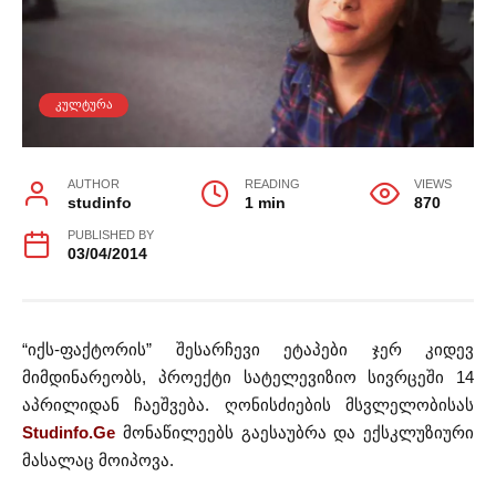
ᲙᲣᲚᲢᲣᲠᲐ
AUTHOR
READING
VIEWS
studinfo
1 min
870
PUBLISHED BY
03/04/2014
“იქს-ფაქტორის” შესარჩევი ეტაპები ჯერ კიდევ
მიმდინარეობს, პროექტი სატელევიზიო სივრცეში 14
აპრილიდან ჩაეშვება. ღონისძიების მსვლელობისას
Studinfo.Ge
მონაწილეებს გაესაუბრა და ექსკლუზიური
მასალაც მოიპოვა.