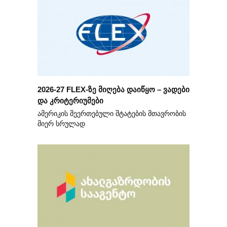
2026-27 FLEX-ზე მიღება დაიწყო – ვადები
და კრიტერიუმები
ამერიკის შეერთებული შტატების მთავრობის
მიერ სრულად