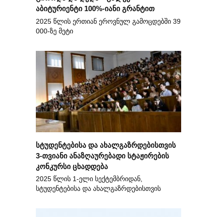
აბიტურიენტი 100%-იანი გრანტით
2025 წლის ერთიან ეროვნულ გამოცდებში 39
000-ზე მეტი
სტუდენტებისა და ახალგაზრდებისთვის
3-თვიანი ანაზღაურებადი სტაჟირების
კონკურსი ცხადდება
2025 წლის 1-ელი სექტემბრიდან,
სტუდენტებისა და ახალგაზრდებისთვის