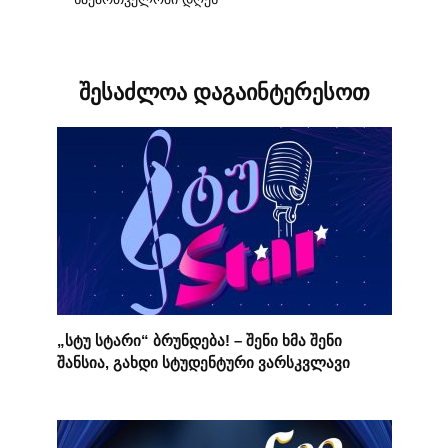
შესაძლოა დაგაინტერესოთ
„სტუ სტარი“ ბრუნდება! – შენი ხმა შენი
შანსია, გახდი სტუდენტური ვარსკვლავი