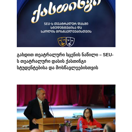
გახდით თეატრალური სცენის ნაწილი – SEU-
ს თეატრალური დასის ქასთინგი
სტუდენტებისა და მოსწავლეებისთვის