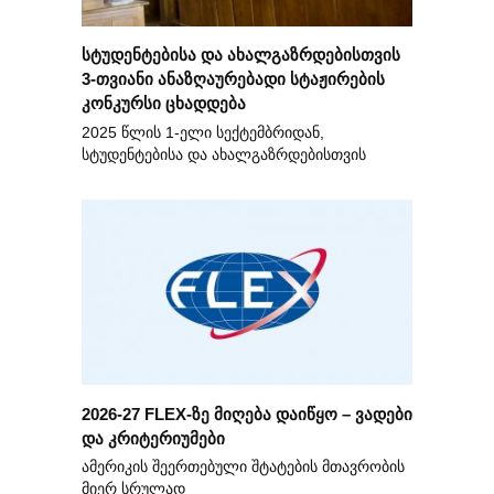
სტუდენტებისა და ახალგაზრდებისთვის
3-თვიანი ანაზღაურებადი სტაჟირების
კონკურსი ცხადდება
2025 წლის 1-ელი სექტემბრიდან,
სტუდენტებისა და ახალგაზრდებისთვის
2026-27 FLEX-ზე მიღება დაიწყო – ვადები
და კრიტერიუმები
ამერიკის შეერთებული შტატების მთავრობის
მიერ სრულად