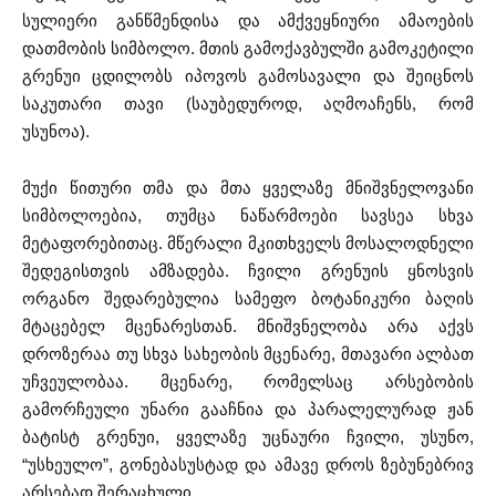
სულიერი განწმენდისა და ამქვეყნიური ამაოების
დათმობის სიმბოლო. მთის გამოქავბულში გამოკეტილი
გრენუი ცდილობს იპოვოს გამოსავალი და შეიცნოს
საკუთარი თავი (საუბედუროდ, აღმოაჩენს, რომ
უსუნოა).
მუქი წითური თმა და მთა ყველაზე მნიშვნელოვანი
სიმბოლოებია, თუმცა ნაწარმოები სავსეა სხვა
მეტაფორებითაც. მწერალი მკითხველს მოსალოდნელი
შედეგისთვის ამზადება. ჩვილი გრენუის ყნოსვის
ორგანო შედარებულია სამეფო ბოტანიკური ბაღის
მტაცებელ მცენარესთან. მნიშვნელობა არა აქვს
დროზერაა თუ სხვა სახეობის მცენარე, მთავარი ალბათ
უჩვეულობაა. მცენარე, რომელსაც არსებობის
გამორჩეული უნარი გააჩნია და პარალელურად ჟან
ბატისტ გრენუი, ყველაზე უცნაური ჩვილი, უსუნო,
“უსხეულო”, გონებასუსტად და ამავე დროს ზებუნებრივ
არსებად შერაცხული.