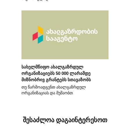
სახელმწიფო ახალგაზრდულ
ორგანიზაციებს 50 000 ლარამდე
მიზნობრივ გრანტებს სთავაზობს
თუ წარმოადგენთ ახალგაზრდულ
ორგანიზაციას და მუშაობთ
შესაძლოა დაგაინტერესოთ