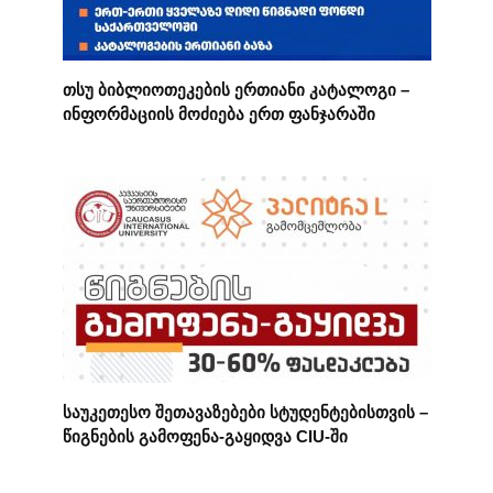
თსუ ბიბლიოთეკების ერთიანი კატალოგი –
ინფორმაციის მოძიება ერთ ფანჯარაში
საუკეთესო შეთავაზებები სტუდენტებისთვის –
წიგნების გამოფენა-გაყიდვა CIU-ში