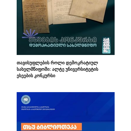
თავისუფლების როლი დემოკრატიულ
სახელმწიფოში: ალტე უნივერსიტეტის
ესეების კონკურსი