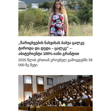
„ჩარიცხვების ნახვისას ბაბუა ცალკე
ტიროდა და დედა – ცალკე“ –
აბიტურიენტი 100%-იანი გრანტით
2025 წლის ერთიან ეროვნულ გამოცდებში 39
000-ზე მეტი