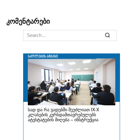
კომენტარები
Search
for: