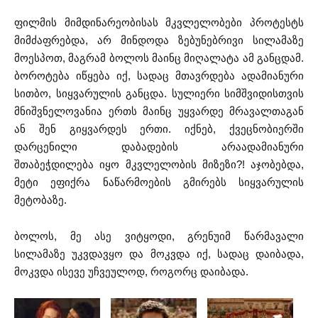
ფილმის მიმდინარეობისას მკვლელობები პროტესტს
მიმძაფრებდა, არ მინდოდა ზებუნებრივი სილამაზე
მოესპოთ, მაგრამ ბოლოს მაინც მიღალატა ამ განცდამ.
ბოროტება იწყება იქ, სადაც მთავრდება ადამიანური
სითბო, სიყვარულის განცდა. სულიერი სიმშვიდისთვის
მნიშვნელოვანია ერთს მაინც უყვარდე მრავალთაგან
ან შენ გიყვარდეს ერთი. იქნებ, ქვეცნობიერში
დარცენილი დაბადების არაადამიანური
შთაბეჭდილება იყო მკვლელობის მიზეზი?! აჯობებდა,
მეტი ეფიქრა ნაწარმოების გმირებს სიყვარულის
მეტობაზე.
ბოლოს, მე ასე ვიტყოდი, გრენუიმ წარმავალი
სილამაზე უკვდავყო და მოკვდა იქ, სადაც დაიბადა,
მოკვდა ისევე უჩვეულოდ, როგორც დაიბადა.