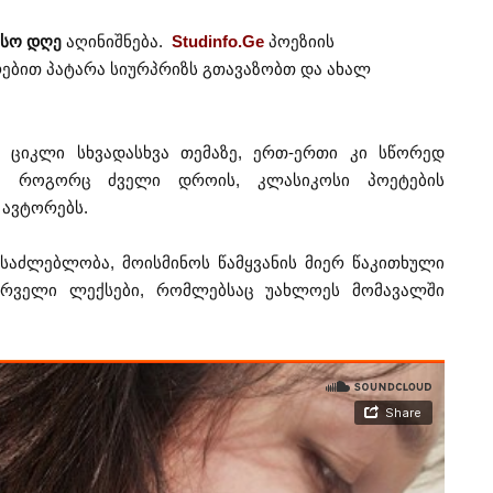
ისო დღე
აღინიშნება.
Studinfo.Ge
პოეზიის
ებით პატარა სიურპრიზს გთავაზობთ და ახალ
ციკლი სხვადასხვა თემაზე, ერთ-ერთი კი სწორედ
ბა როგორც ძველი დროის, კლასიკოსი პოეტების
 ავტორებს.
საძლებლობა, მოისმინოს წამყვანის მიერ წაკითხული
ურველი ლექსები, რომლებსაც უახლოეს მომავალში