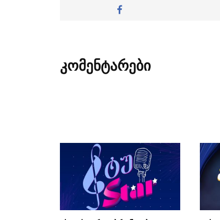
კომენტარები