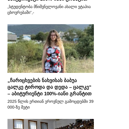
„სტუდენტობა მნიშვნელოვანი ახალი ეტაპია
ცხოვრებაში“,-
„ჩარიცხვების ნახვისას ბაბუა
ცალკე ტიროდა და დედა – ცალკე“
– აბიტურიენტი 100%-იანი გრანტით
2025 წლის ერთიან ეროვნულ გამოცდებში 39
000-ზე მეტი