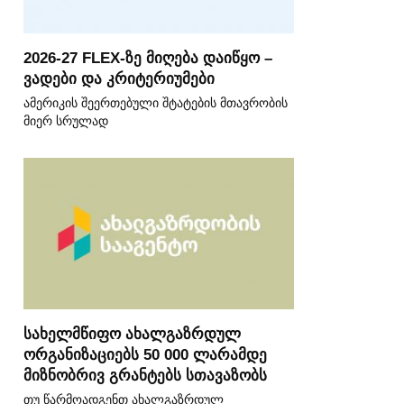
2026-27 FLEX-ზე მიღება დაიწყო –
ვადები და კრიტერიუმები
ამერიკის შეერთებული შტატების მთავრობის
მიერ სრულად
სახელმწიფო ახალგაზრდულ
ორგანიზაციებს 50 000 ლარამდე
მიზნობრივ გრანტებს სთავაზობს
თუ წარმოადგენთ ახალგაზრდულ