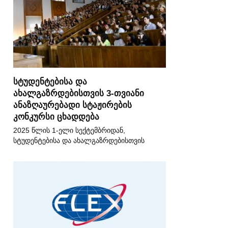
სტუდენტებისა და
ახალგაზრდებისთვის 3-თვიანი
ანაზღაურებადი სტაჟირების
კონკურსი ცხადდება
2025 წლის 1-ელი სექტემბრიდან,
სტუდენტებისა და ახალგაზრდებისთვის