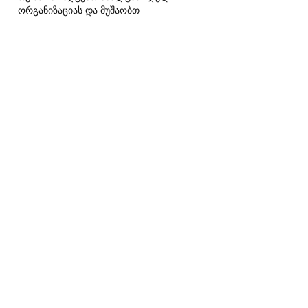
ორგანიზაციას და მუშაობთ