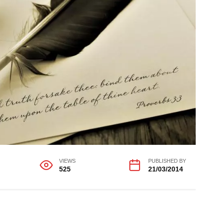
VIEWS
PUBLISHED BY
525
21/03/2014