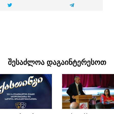
შესაძლოა დაგაინტერესოთ