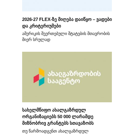
2026-27 FLEX-ზე მიღება დაიწყო – ვადები
და კრიტერიუმები
ამერიკის შეერთებული შტატების მთავრობის
მიერ სრულად
სახელმწიფო ახალგაზრდულ
ორგანიზაციებს 50 000 ლარამდე
მიზნობრივ გრანტებს სთავაზობს
თუ წარმოადგენთ ახალგაზრდულ