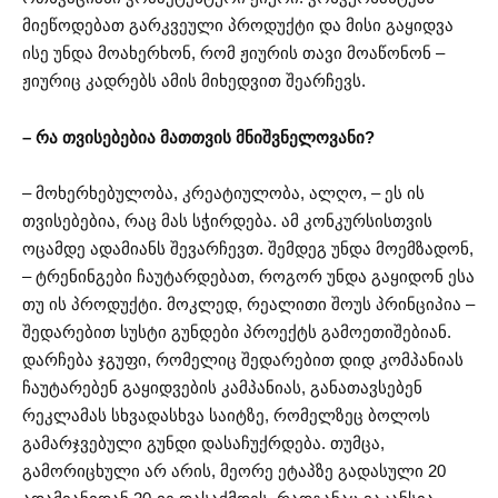
მიეწოდებათ გარკვეული პროდუქტი და მისი გაყიდვა
ისე უნდა მოახერხონ, რომ ჟიურის თავი მოაწონონ –
ჟიურიც კადრებს ამის მიხედვით შეარჩევს.
– რა თვისებებია მათთვის მნიშვნელოვანი?
– მოხერხებულობა, კრეატიულობა, ალღო, – ეს ის
თვისებებია, რაც მას სჭირდება. ამ კონკურსისთვის
ოცამდე ადამიანს შევარჩევთ. შემდეგ უნდა მოემზადონ,
– ტრენინგები ჩაუტარდებათ, როგორ უნდა გაყიდონ ესა
თუ ის პროდუქტი. მოკლედ, რეალითი შოუს პრინციპია –
შედარებით სუსტი გუნდები პროექტს გამოეთიშებიან.
დარჩება ჯგუფი, რომელიც შედარებით დიდ კომპანიას
ჩაუტარებენ გაყიდვების კამპანიას, განათავსებენ
რეკლამას სხვადასხვა საიტზე, რომელზეც ბოლოს
გამარჯვებული გუნდი დასაჩუქრდება. თუმცა,
გამორიცხული არ არის, მეორე ეტაპზე გადასული 20