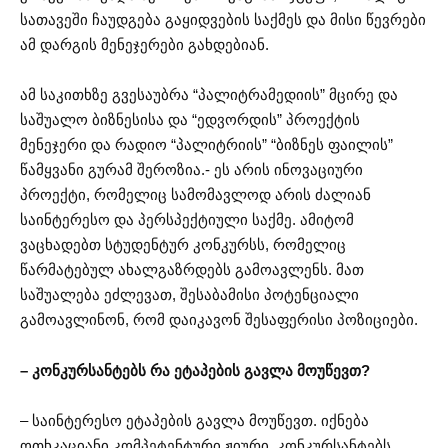
სათავეში ჩაუდგება გაყიდვების საქმეს და მისი წევრები
ამ დარგის მენეჯერები გახდებიან.
ამ საკითხზე გვესაუბრა “პალიტრამედიის” მცირე და
საშუალო ბიზნესისა და “ედვორდის” პროექტის
მენეჯერი და რადიო “პალიტრიის” “ბიზნეს ფაილის”
წამყვანი გურამ შეროზია.- ეს არის ინოვაციური
პროექტი, რომელიც სამომავლოდ არის ძალიან
საინტერესო და პერსპექტიული საქმე. ამიტომ
ვაცხადებთ სტუდენტურ კონკურსს, რომელიც
წარმატებულ ახალგაზრდებს გამოავლენს. მათ
საშუალება ეძლევათ, შესაბამისი პოტენციალი
გამოავლინონ, რომ დაიკავონ შესაფერისი პოზიციები.
– კონკურსანტებს რა ეტაპების გავლა მოუწევთ?
– საინტერესო ეტაპების გავლა მოუწევთ. იქნება
ოთხკაციანი კომპეტენტური ჟიური. კონკურსანტებს