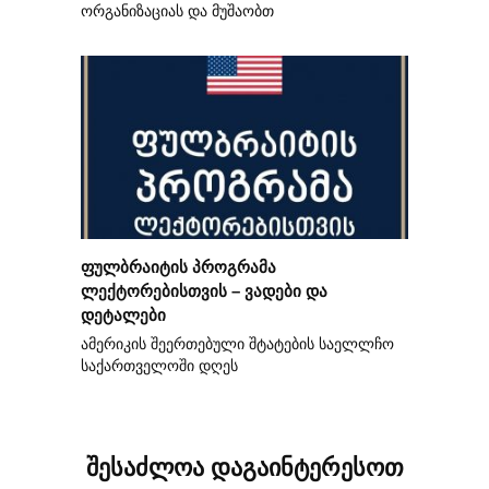
ორგანიზაციას და მუშაობთ
ფულბრაიტის პროგრამა
ლექტორებისთვის – ვადები და
დეტალები
ამერიკის შეერთებული შტატების საელლჩო
საქართველოში დღეს
შესაძლოა დაგაინტერესოთ