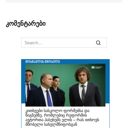
კომენტარები
Search
for: