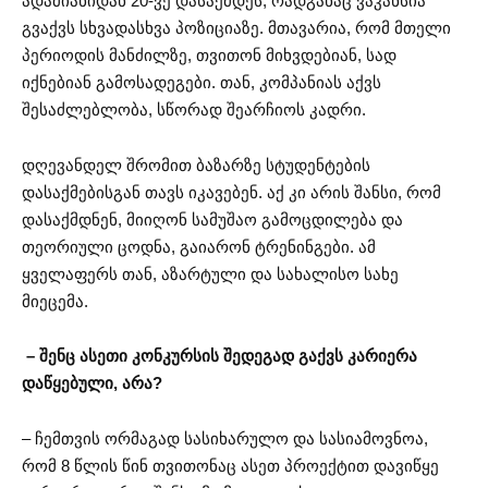
ადამიანიდან 20-ვე დასაქმდეს, რადგანაც ვაკანსია
გვაქვს სხვადასხვა პოზიციაზე. მთავარია, რომ მთელი
პერიოდის მანძილზე, თვითონ მიხვდებიან, სად
იქნებიან გამოსადეგები. თან, კომპანიას აქვს
შესაძლებლობა, სწორად შეარჩიოს კადრი.
დღევანდელ შრომით ბაზარზე სტუდენტების
დასაქმებისგან თავს იკავებენ. აქ კი არის შანსი, რომ
დასაქმდნენ, მიიღონ სამუშაო გამოცდილება და
თეორიული ცოდნა, გაიარონ ტრენინგები. ამ
ყველაფერს თან, აზარტული და სახალისო სახე
მიეცემა.
– შენც ასეთი კონკურსის შედეგად გაქვს კარიერა
დაწყებული, არა?
– ჩემთვის ორმაგად სასიხარულო და სასიამოვნოა,
რომ 8 წლის წინ თვითონაც ასეთ პროექტით დავიწყე