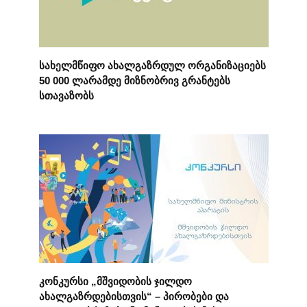
სახელმწიფო ახალგაზრდულ ორგანიზაციებს
50 000 ლარამდე მიზნობრივ გრანტებს
სთავაზობს
კონკურსი „მშვიდობის ჯილდო
ახალგაზრდებისთვის“ – პირობები და