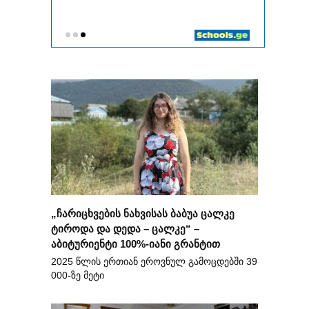
„ჩარიცხვების ნახვისას ბაბუა ცალკე
ტიროდა და დედა – ცალკე“ –
აბიტურიენტი 100%-იანი გრანტით
2025 წლის ერთიან ეროვნულ გამოცდებში 39
000-ზე მეტი