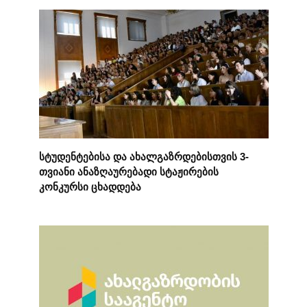
სტუდენტებისა და ახალგაზრდებისთვის 3-
თვიანი ანაზღაურებადი სტაჟირების
კონკურსი ცხადდება