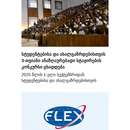
სტუდენტებისა და ახალგაზრდებისთვის
3-თვიანი ანაზღაურებადი სტაჟირების
კონკურსი ცხადდება
2025 წლის 1-ელი სექტემბრიდან,
სტუდენტებისა და ახალგაზრდებისთვის