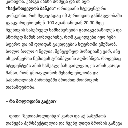
კარიერა. კარგი შანსი მომეცა და ის იყო
“საქართველოს ბანკის”
ორთვიანი სტუდენტური
კონკურსი, რის შედეგადაც იმ პერიოდის განმავლობაში
გვაკვირდებოდნენ. 100 ადამიანიდან 20-30-მდე
ჩვენთვის სასურველ სამსახურებში გადაგვანაწილეს და
სწორედ მაშინ აღმოვაჩინე, რომ გაყიდვები იყო ჩემი
სფერო და იმ დღიდან გაყიდვების სფეროში ვმუშაობ,
ხოლო ბოლო 4 წელია, მენეჯერულ პოზიციაზე ვარ, ანუ
ის კონკურსი ჩემთვის ტრამპლინი აღმოჩნდა. როდესაც
სტუდენტებს ამის საშუალებას ვაძლევთ, ეს არის კარგი
შანსი, რომ გმოავლინოს შესაძლებლობა და
სამართლიან პირობებში შრომით მოიპოვოს
თანამდებობა.
– რა მოლოდინი გაქვთ?
– დიდი “მედიაჰოლდინგი” ვართ და აქ სამუშაოს
დაწყება პერსპექტიულია და ჩვენც დიდი შრომის გაწევა