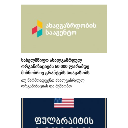
სახელმწიფო ახალგაზრდულ
ორგანიზაციებს 50 000 ლარამდე
მიზნობრივ გრანტებს სთავაზობს
თუ წარმოადგენთ ახალგაზრდულ
ორგანიზაციას და მუშაობთ