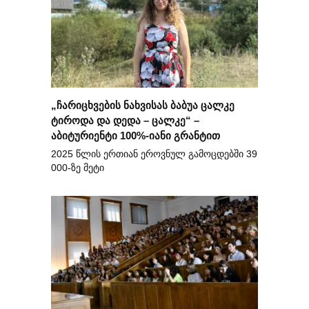
„ჩარიცხვების ნახვისას ბაბუა ცალკე
ტიროდა და დედა – ცალკე“ –
აბიტურიენტი 100%-იანი გრანტით
2025 წლის ერთიან ეროვნულ გამოცდებში 39
000-ზე მეტი