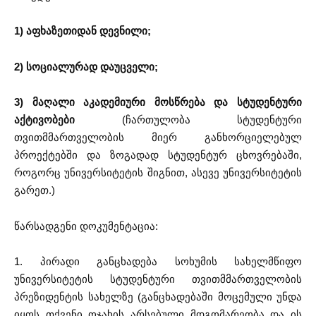
1) აფხაზეთიდან დევნილი;
2) სოციალურად დაუცველი;
3) მაღალი აკადემიური მოსწრება და სტუდენტური
აქტივობები
(ჩართულობა სტუდენტური
თვითმმართველობის მიერ განხორციელებულ
პროექტებში და ზოგადად სტუდენტურ ცხოვრებაში,
როგორც უნივერსიტეტის შიგნით, ასევე უნივერსიტეტის
გარეთ.)
წარსადგენი დოკუმენტაცია:
1. პირადი განცხადება სოხუმის სახელმწიფო
უნივერსიტეტის სტუდენტური თვითმმართველობის
პრეზიდენტის სახელზე (განცხადებაში მოცემული უნდა
იყოს თქვენი ოჯახის არსებული მდგომარეობა და ის