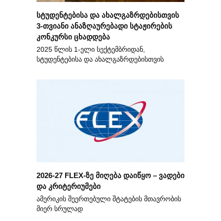
სტუდენტებისა და ახალგაზრდებისთვის
3-თვიანი ანაზღაურებადი სტაჟირების
კონკურსი ცხადდება
2025 წლის 1-ელი სექტემბრიდან,
სტუდენტებისა და ახალგაზრდებისთვის
2026-27 FLEX-ზე მიღება დაიწყო – ვადები
და კრიტერიუმები
ამერიკის შეერთებული შტატების მთავრობის
მიერ სრულად