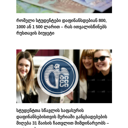
რომელი სტუდენტები დაფინანსდებიან 800,
1000 ან 1 500 ლარით – რას ითვალისწინებს
რუსთავის ბიუჯეტი
სტუდენტთა სწავლის საფასურის
დაფინანსებისთვის მერიაში განცხადებების
მიღება 31 მაისის ჩათვლით მიმდინარეობს –