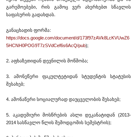
გარემოებები, რის გამოც ვერ ახერხებთ სწავლის
საფასურის გადახდას.
განაცხადის ფორმა:
https://docs.google.com/document/d/173f97zAVk8LcKVUwZ6
5HCNH0POG9T7zSVdCef6s6AcQ/pub
);
2. აფხაზეთიდან დევნილის მოწმობა;
3. ამონეწერი ფაკულტეტიდან სტუდენტის სტატუსის
შესახებ;
4. ამონაწერი სოციალურად დაუცველობის შესახებ;
5. აკადემიური მოსწრების ასლი დეკანატიდან (2013-
2014 სასწავლო წლის შემოდგომის სემესტრის);