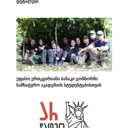
დეტალები
უფასო ერთკვირიანი ბანაკი გომბორში
სამხატვრო აკადემიის სტუდენტებისთვის