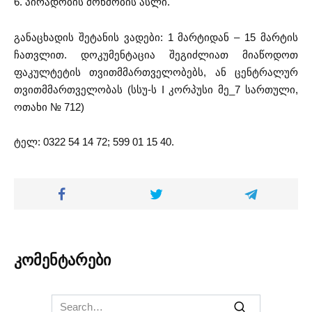
6. პირადობის მოწმობის ასლი.
განაცხადის შეტანის ვადები: 1 მარტიდან – 15 მარტის
ჩათვლით. დოკუმენტაცია შეგიძლიათ მიაწოდოთ
ფაკულტეტის თვითმმართველობებს, ან ცენტრალურ
თვითმმართველობას (სსუ-ს I კორპუსი მე_7 სართული,
ოთახი № 712)
ტელ: 0322 54 14 72; 599 01 15 40.
კომენტარები
Search