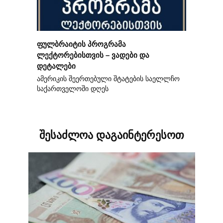
ფულბრაიტის პროგრამა
ლექტორებისთვის – ვადები და
დეტალები
ამერიკის შეერთებული შტატების საელლჩო
საქართველოში დღეს
შესაძლოა დაგაინტერესოთ