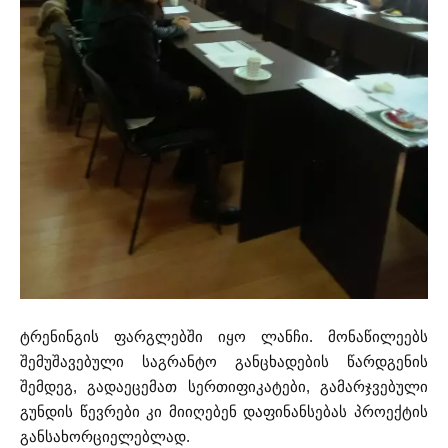
ტრენინგის ფარგლებში იყო ლანჩი. მონაწილეებს
შემუშავებული საგრანტო განცხადების წარდგენის
შემდეგ, გადაეცემათ სერთიფიკატები, გამარჯვებული
გუნდის წევრები კი მიიღებენ დაფინანსებას პროექტის
განსახორციელებლად.