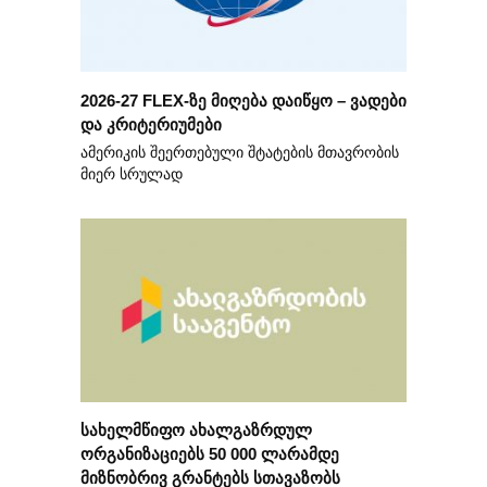
2026-27 FLEX-ზე მიღება დაიწყო – ვადები
და კრიტერიუმები
ამერიკის შეერთებული შტატების მთავრობის
მიერ სრულად
სახელმწიფო ახალგაზრდულ
ორგანიზაციებს 50 000 ლარამდე
მიზნობრივ გრანტებს სთავაზობს