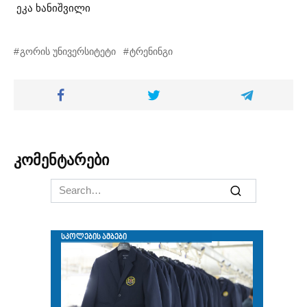
ეკა ხანიშვილი
გორის უნივერსიტეტი
ტრენინგი
კომენტარები
Search
for: