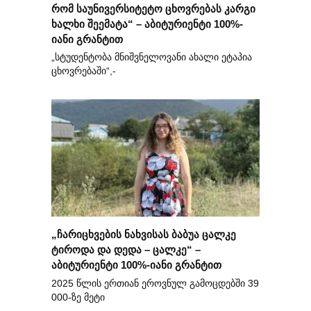
რომ საუნივერსიტეტო ცხოვრებას კარგი
ხალხი შეემატა“ – აბიტურიენტი 100%-
იანი გრანტით
„სტუდენტობა მნიშვნელოვანი ახალი ეტაპია
ცხოვრებაში“,-
„ჩარიცხვების ნახვისას ბაბუა ცალკე
ტიროდა და დედა – ცალკე“ –
აბიტურიენტი 100%-იანი გრანტით
2025 წლის ერთიან ეროვნულ გამოცდებში 39
000-ზე მეტი