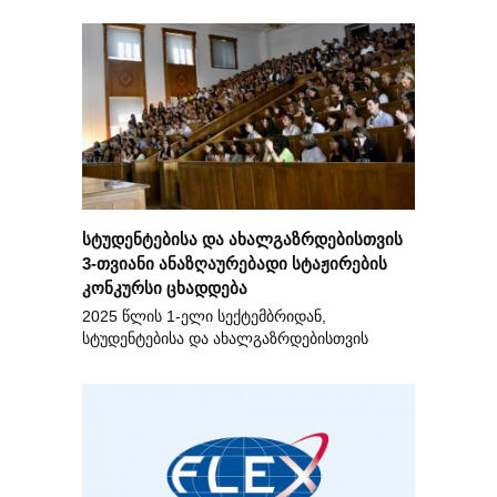
სტუდენტებისა და ახალგაზრდებისთვის
3-თვიანი ანაზღაურებადი სტაჟირების
კონკურსი ცხადდება
2025 წლის 1-ელი სექტემბრიდან,
სტუდენტებისა და ახალგაზრდებისთვის