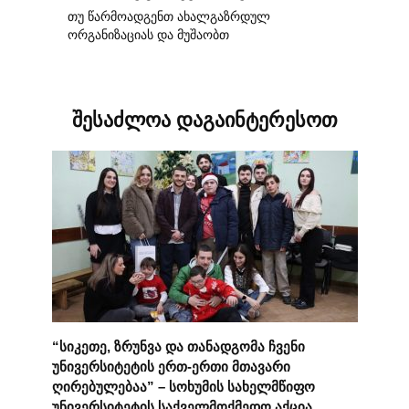
თუ წარმოადგენთ ახალგაზრდულ
ორგანიზაციას და მუშაობთ
შესაძლოა დაგაინტერესოთ
“სიკეთე, ზრუნვა და თანადგომა ჩვენი
უნივერსიტეტის ერთ-ერთი მთავარი
ღირებულებაა” – სოხუმის სახელმწიფო
უნივერსიტეტის საქველმოქმედო აქცია