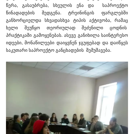
წერა, გასაუბრება, სხეულის ენა და საპროექტო
წინადადების შედგენა. ტრეინინგის ფარგლებში
განხორციელდა სხვადასხვა ტიპის აქტივობა, რამაც
ხელი შეუწყო თეორიულად შეძენილი ცოდნის
პრაქტიკაში გამოყენებას. ასევე განიხილა საინტერესო
იდეები, მონაწილეები დაიყვნენ ჯგუფებად და დაიწყეს
საკუთარი საპროექტო განცხადების შემუშავება.