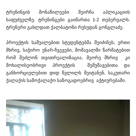
ტრენინგის მონაწილეები შეირჩა აპლიკაციის
საფუძველზე. ტრენინგები გაიმართა 1-2 თებერვალს.
ტრენერი გახლდათ ქალბატონი რუსუდან გონგლაძე.
პროექტის საშუალებით სტუდენტებმა შეიძინეს, ერთი
მხრივ, საჭირო უნარ-ჩვევები, მომავალში წარმატებით
რომ შეძლონ თვითრეალიზაცია, მეორე მხრივ კი
მოხალისეობრივი პროექტის შემუშავებითა და
განხორციელებით დიდ წვლილს შეიტანენ, საკუთარი
ქალაქის სამოქალაქო საზოგადოებრივ აქტიურებაში.