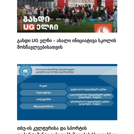
გახდი UG ელჩი – ახალი ინიციატივა სკოლის
მოსწავლეებისათვის
თსუ-ის კულტურისა და სპორტის