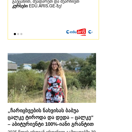
„ჩარიცხვების ნახვისას ბაბუა
ცალკე ტიროდა და დედა – ცალკე“
– აბიტურიენტი 100%-იანი გრანტით