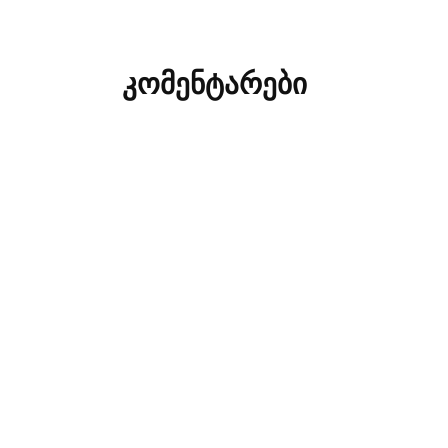
კომენტარები