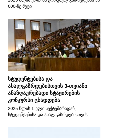
2025 წლის ერთიან ეროვნულ გამოცდებში 39
000-ზე მეტი
სტუდენტებისა და
ახალგაზრდებისთვის 3-თვიანი
ანაზღაურებადი სტაჟირების
კონკურსი ცხადდება
2025 წლის 1-ელი სექტემბრიდან,
სტუდენტებისა და ახალგაზრდებისთვის