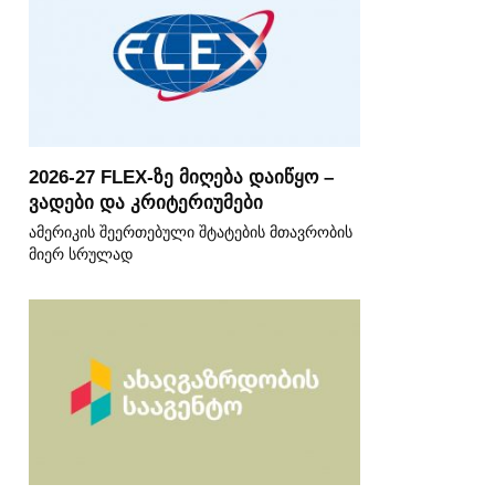
2026-27 FLEX-ზე მიღება დაიწყო –
ვადები და კრიტერიუმები
ამერიკის შეერთებული შტატების მთავრობის
მიერ სრულად