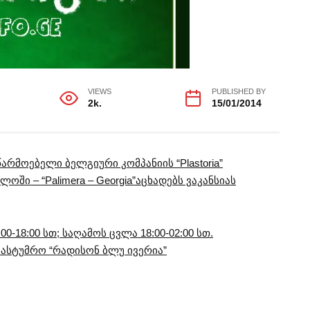
VIEWS
PUBLISHED BY
2k.
15/01/2014
არმოებელი ბელგიური კომპანიის “Plastoria”
 – “Palimera – Georgia”აცხადებს ვაკანსიას
0-18:00 სთ; საღამოს ცვლა 18:00-02:00 სთ.
 სასტუმრო “რადისონ ბლუ ივერია”