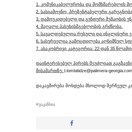
1. კომუნიკაბელურობა და მომხმარებლის მომ
2. სასიამოვნო, პრეზენტაბელური გარეგნობა
3. დამოუკიდებელი და გუნდური მუშაობის უნ
4. მაღალი პასუხისმგებლობის გრძნობა.
5. სავალდებულოა რუსული და ინგლისური ე
6. სასურველია გამოცდილება აღნიშნულ სფე
7. ასაკობრივი კატეგორია: 22-დან 35 წლამდ
დაინტერესებულ პირებს შეუძლიათ გაგზავნ
მისამართზე:
t.lomtatidze@palimera-georgia.co
დაკავშირება მოხდება მხოლოდ შერჩეულ კ
ვაკანსია