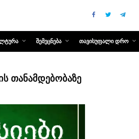
ულტურა
შემეცნება
თავისუფალი დრო
ის თანამდებობაზე