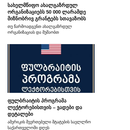
სახელმწიფო ახალგაზრდულ
ორგანიზაციებს 50 000 ლარამდე
მიზნობრივ გრანტებს სთავაზობს
თუ წარმოადგენთ ახალგაზრდულ
ორგანიზაციას და მუშაობთ
ფულბრაიტის პროგრამა
ლექტორებისთვის – ვადები და
დეტალები
ამერიკის შეერთებული შტატების საელლჩო
საქართველოში დღეს