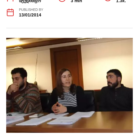
სტუდინფო
3 min
1.3k.
PUBLISHED BY
13/01/2014