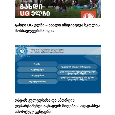
გახდი UG ელჩი – ახალი ინიციატივა სკოლის
მოსწავლეებისათვის
თსუ-ის კულტურისა და სპორტის
დეპარტამენტი აცხადებს მიღებას სხვადასხვა
სპორტულ გუნდებში