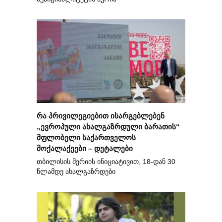
რა პრივილეგიებით ისარგებლებენ
„ევროპული ახალგაზრდული ბარათის“
მფლობელი საქართველოს
მოქალაქეები – დეტალები
თბილისის მერიის ინიციატივით, 18-დან 30
წლამდე ახალგაზრდები