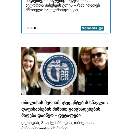
თბილისის მერიამ სტუდენტების სწავლის
დაფინანსების მიზნით განცხადებების
მიღება დაიწყო – დეტალები
დღეიდან, 3 სექტემბრიდან, თბილისის
მუნიციპალიტეტის მერია