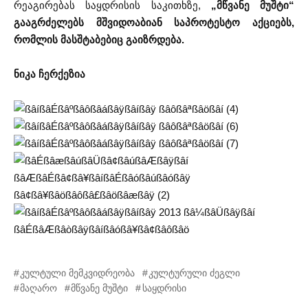
რეაგირებას საყდრისის საკითხზე,
„მწვანე მუშტი“
გააგრძელებს მშვიდოაბიან საპროტესტო აქციებს,
რომლის მასშტაბებიც გაიზრდება.
ნიკა ჩერქეზია
კულტული მემკვიდრეობა
კულტურული ძეგლი
მაღარო
მწვანე მუშტი
საყდრისი