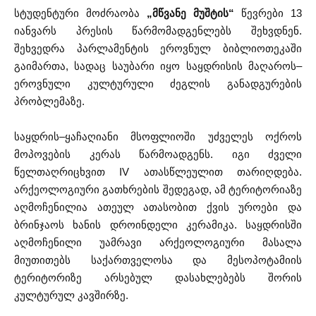
სტუდენტური მოძრაობა
„მწვანე მუშტის“
წევრები 13
იანვარს პრესის წარმომადგენლებს შეხვდნენ.
შეხვედრა პარლამენტის ეროვნულ ბიბლიოთეკაში
გაიმართა, სადაც საუბარი იყო საყდრისის მაღაროს–
ეროვნული კულტურული ძეგლის განადგურების
პრობლემაზე.
საყდრის–ყაჩაღიანი მსოფლიოში უძველეს ოქროს
მოპოვების კერას წარმოადგენს. იგი ძველი
წელთაღრიცხვით IV ათასწლეულით თარიღდება.
არქეოლოგიური გათხრების შედეგად, ამ ტერიტორიაზე
აღმოჩენილია ათეულ ათასობით ქვის უროები და
ბრინჯაოს ხანის დროინდელი კერამიკა. საყდრისში
აღმოჩენილი უამრავი არქეოლოგიური მასალა
მიუთითებს საქართველოსა და მესოპოტამიის
ტერიტორიზე არსებულ დასახლებებს შორის
კულტურულ კავშირზე.