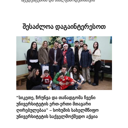
სტუდენტებისა და ახალგაზრდებისთვის
შესაძლოა დაგაინტერესოთ
“სიკეთე, ზრუნვა და თანადგომა ჩვენი
უნივერსიტეტის ერთ-ერთი მთავარი
ღირებულებაა” – სოხუმის სახელმწიფო
უნივერსიტეტის საქველმოქმედო აქცია