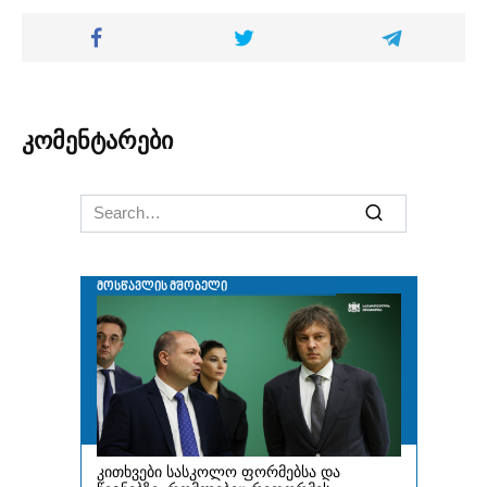
კომენტარები
Search
for: