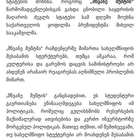
სტატუსის მოხსნა. როგორც
„მწვანე მუშტის“
წარმომადგენლებისგან გახდა ცნობილი საყდრისის
მაღაროს ძეგლს სტატუსი სამ დღეში მოუხნა
საქართველოს ყოფილმა პრეზიდენტმა მიხეილ
სააკაშვილმა.
„მწვანე მუშტმა“ რამდენჯერმე მიმართა სახელმწიფოს
შესაბამის სტურქტურებს, თუმცა აშკარაა, რომ
კულტურისა და გარემოს დაცვის სამინისტროები არ
ახდენენ არანაირ რეაგირებას აღნიშნული პრობლემის
მიმართ.
„მწვანე მუშტის“ განცხადებით, ეს სტუდენტური
გაერთიანება ეწინააღმდეგება სახელმწიფოს იმ
პოლიტიკას, რომელიც გულისხმობს რესურსების
მაქსიმალურად ათვისებისა და კერძო ინვერსტორზე
მორგებულ პოლიტიკას. მათივე თქმით, იმ შემთხვევაში,
თუ სახელმწიფო სტუქტურები არ მოახდენენ შესაბამის