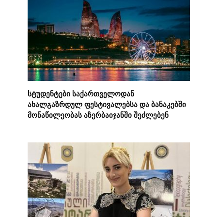
სტუდენტები საქართველოდან
ახალგაზრდულ ფესტივალებსა და ბანაკებში
მონაწილეობას აზერბაიჯანში შეძლებენ