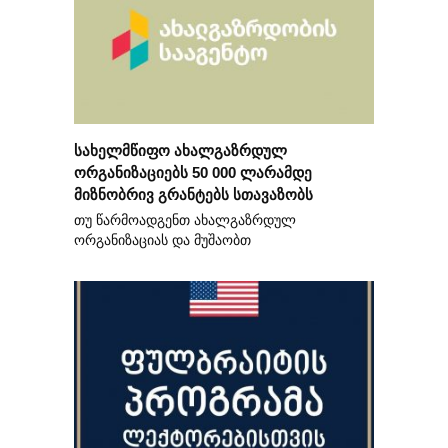
სახელმწიფო ახალგაზრდულ
ორგანიზაციებს 50 000 ლარამდე
მიზნობრივ გრანტებს სთავაზობს
თუ წარმოადგენთ ახალგაზრდულ
ორგანიზაციას და მუშაობთ