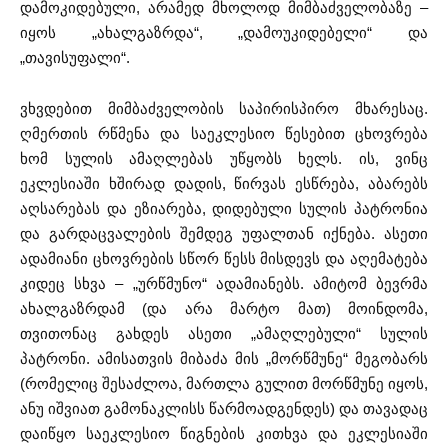
დამოკიდებული, არამედ მხოლოდ მიმბაძველობაზე –
იყოს „ახალგაზრდა“, „დამოუკიდებელი“ და
„თავისუფალი“.
ვხვდებით მიმბაძველობის საპირისპირო მხარესაც.
ღმერთის რწმენა და საეკლესიო წესებით ცხოვრება
ხომ სულის ამაღლებას უწყობს ხელს. ის, ვინც
ეკლესიაში ხშირად დადის, წირვას ესწრება, აბარებს
აღსარებას და ეზიარება, დიდებული სულის პატრონია
და გარდაცვალების შემდეგ უფალთან იქნება. ასეთი
ადამიანი ცხოვრების სწორ წესს მისდევს და აღემატება
კიდეც სხვა – „ურწმუნო“ ადამიანებს. ამიტომ ბევრმა
ახალგაზრდამ (და არა მარტო მათ) მოინდომა,
თვითონაც გახდეს ასეთი „ამაღლებული“ სულის
პატრონი. ამისათვის მიბაძა მის „მორწმუნე“ მეგობარს
(რომელიც შესაძლოა, მართლა გულით მორწმუნე იყოს,
ანუ იშვიათ გამონაკლისს წარმოადგენდეს) და თავადაც
დაიწყო საეკლესიო წიგნების კითხვა და ეკლესიაში