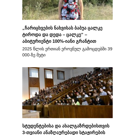
„ჩარიცხვების ნახვისას ბაბუა ცალკე
ტიროდა და დედა – ცალკე“ –
აბიტურიენტი 100%-იანი გრანტით
2025 წლის ერთიან ეროვნულ გამოცდებში 39
000-ზე მეტი
სტუდენტებისა და ახალგაზრდებისთვის
3-თვიანი ანაზღაურებადი სტაჟირების