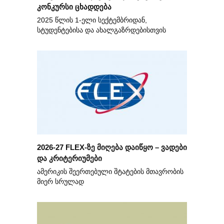
კონკურსი ცხადდება
2025 წლის 1-ელი სექტემბრიდან,
სტუდენტებისა და ახალგაზრდებისთვის
2026-27 FLEX-ზე მიღება დაიწყო – ვადები
და კრიტერიუმები
ამერიკის შეერთებული შტატების მთავრობის
მიერ სრულად