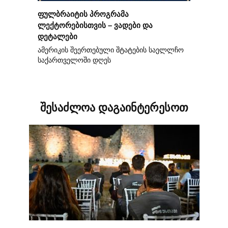
ფულბრაიტის პროგრამა
ლექტორებისთვის – ვადები და
დეტალები
ამერიკის შეერთებული შტატების საელლჩო
საქართველოში დღეს
შესაძლოა დაგაინტერესოთ