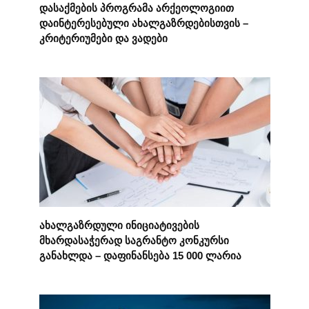
დასაქმების პროგრამა არქეოლოგიით
დაინტერესებული ახალგაზრდებისთვის –
კრიტერიუმები და ვადები
ახალგაზრდული ინიციატივების
მხარდასაჭერად საგრანტო კონკურსი
განახლდა – დაფინანსება 15 000 ლარია