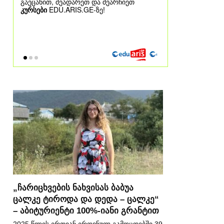
„ჩარიცხვების ნახვისას ბაბუა
ცალკე ტიროდა და დედა – ცალკე“
– აბიტურიენტი 100%-იანი გრანტით