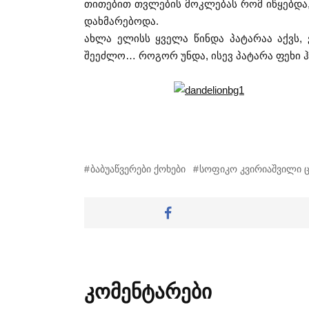
თითებით თვლების მოკლებას რომ იწყებდა,
დახმარებოდა.
ახლა ელისს ყველა წინდა პატარაა აქვს, 
შეეძლო… როგორ უნდა, ისევ პატარა ფეხი 
ბაბუაწვერები ქოხები
სოფიკო კვირიაშვილი 
კომენტარები