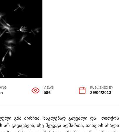
DING
VIEWS
PUBLISHED BY
in
586
29/04/2013
ალული გზა აირჩია, ნაკლებად გაუვალი და თითქოს
ს არ გადაეხვია, ისე შეუდგა აღმართს, თითქოს ახალი