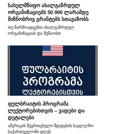
სახელმწიფო ახალგაზრდულ
ორგანიზაციებს 50 000 ლარამდე
მიზნობრივ გრანტებს სთავაზობს
თუ წარმოადგენთ ახალგაზრდულ
ორგანიზაციას და მუშაობთ
ფულბრაიტის პროგრამა
ლექტორებისთვის – ვადები და
დეტალები
ამერიკის შეერთებული შტატების საელლჩო
საქართველოში დღეს