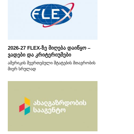
2026-27 FLEX-ზე მიღება დაიწყო –
ვადები და კრიტერიუმები
ამერიკის შეერთებული შტატების მთავრობის
მიერ სრულად