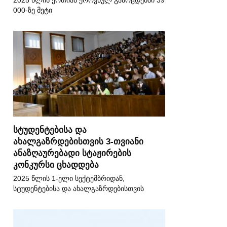
2025 წლის ერთიან ეროვნულ გამოცდებში 39
000-ზე მეტი
სტუდენტებისა და
ახალგაზრდებისთვის 3-თვიანი
ანაზღაურებადი სტაჟირების
კონკურსი ცხადდება
2025 წლის 1-ელი სექტემბრიდან,
სტუდენტებისა და ახალგაზრდებისთვის